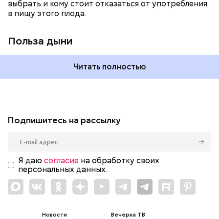
выбрать и кому стоит отказаться от употребления
в пищу этого плода.
Польза дыни
Читать полностью
Подпишитесь на рассылку
Я даю
согласие
на обработку своих
персональных данных.
Новости
Вечерка ТВ