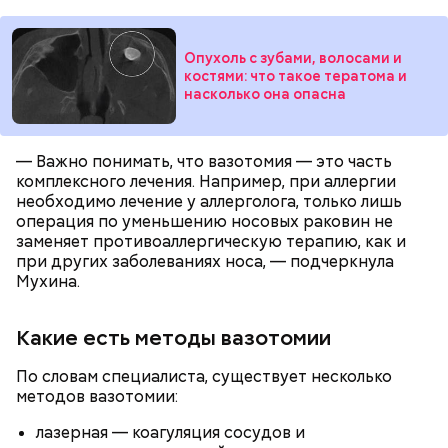
Опухоль с зубами, волосами и
костями: что такое тератома и
насколько она опасна
Курица с кабачками по-тайски
— Важно понимать, что вазотомия — это часть
комплексного лечения. Например, при аллергии
необходимо лечение у аллерголога, только лишь
операция по уменьшению носовых раковин не
заменяет противоаллергическую терапию, как и
при других заболеваниях носа, — подчеркнула
Мухина.
Какие есть методы вазотомии
По словам специалиста, существует несколько
методов вазотомии:
лазерная — коагуляция сосудов и