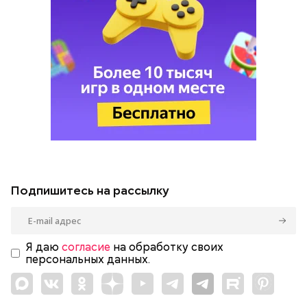
Подпишитесь на рассылку
Я даю
согласие
на обработку своих
персональных данных.