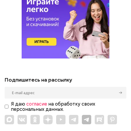
Подпишитесь на рассылку
Я даю
согласие
на обработку своих
персональных данных.