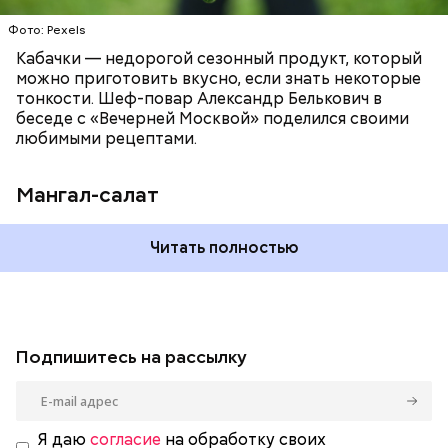
Фото: Pexels
Кабачки — недорогой сезонный продукт, который
можно приготовить вкусно, если знать некоторые
тонкости. Шеф-повар Александр Белькович в
беседе с «Вечерней Москвой» поделился своими
любимыми рецептами.
Мангал-салат
Читать полностью
Подпишитесь на рассылку
Я даю
согласие
на обработку своих