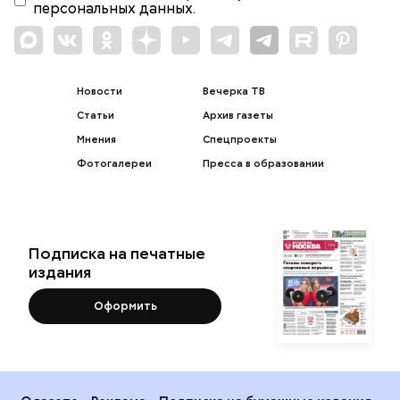
персональных данных.
Новости
Вечерка ТВ
Статьи
Архив газеты
Мнения
Спецпроекты
Фотогалереи
Пресса в образовании
Подписка на печатные
издания
Оформить