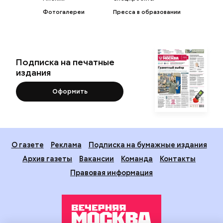
Фотогалереи
Пресса в образовании
Подписка на печатные
издания
Оформить
О газете
Реклама
Подписка на бумажные издания
Архив газеты
Вакансии
Команда
Контакты
Правовая информация