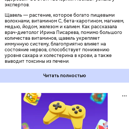
экспертов.
Щавель — растение, которое богато пищевыми
волокнами, витамином С, бета-каротином, магнием,
медью, йодом, железом и калием. Как рассказала
врач-диетолог Ирина Писарева, помимо большого
количества витаминов, щавель укрепляет
иммунную систему, благоприятно влияет на
состояние нервов, способствует понижению
уровня сахара и холестерина в крови, а также
выводит токсины из печени.
Читать полностью