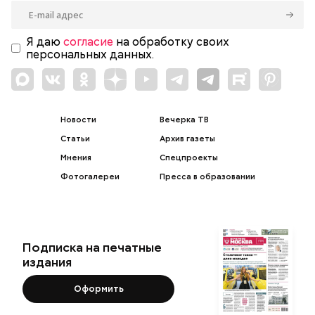
Я даю
согласие
на обработку своих
персональных данных.
Новости
Вечерка ТВ
Статьи
Архив газеты
Мнения
Спецпроекты
Фотогалереи
Пресса в образовании
Подписка на печатные
издания
Оформить