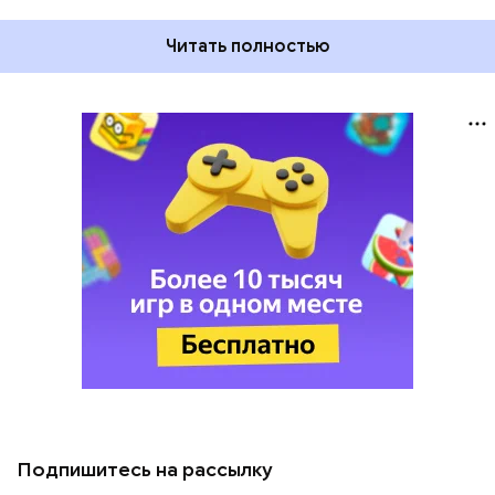
Читать полностью
Подпишитесь на рассылку