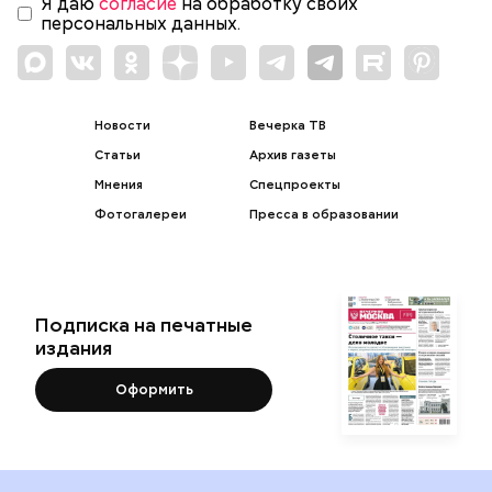
Я даю
согласие
на обработку своих
персональных данных.
Новости
Вечерка ТВ
Статьи
Архив газеты
Мнения
Спецпроекты
Фотогалереи
Пресса в образовании
Подписка на печатные
издания
Оформить