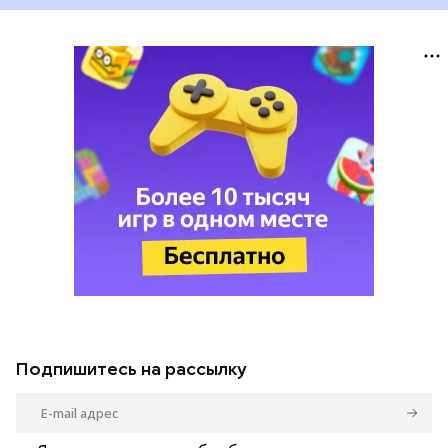
Подпишитесь на рассылку