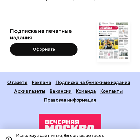
Подписка на печатные
издания
Оформить
О газете
Реклама
Подписка на бумажные издания
Архив газеты
Вакансии
Команда
Контакты
Правовая информация
Используя сайт vm.ru, Вы соглашаетесь с