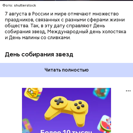
Фото: shutterstock
7 августа в России и мире отмечают множество
праздников, связанных с разными сферами жизни
общества. Так, в эту дату справляют День
собирания звезд, Международный день холостяка
и День малины со сливками.
День собирания звезд
Читать полностью