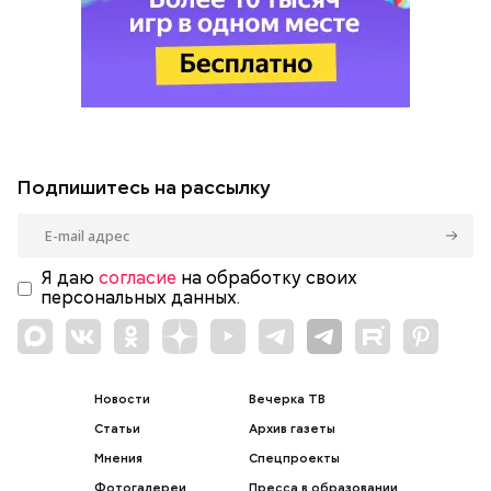
Подпишитесь на рассылку
Я даю
согласие
на обработку своих
персональных данных.
Новости
Вечерка ТВ
Статьи
Архив газеты
Мнения
Спецпроекты
Фотогалереи
Пресса в образовании