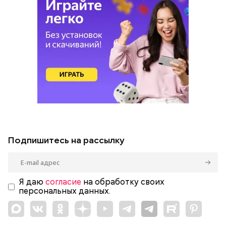
Подпишитесь на рассылку
Я даю
согласие
на обработку своих
персональных данных.