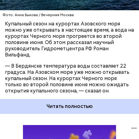
Фото: Анна Быкова / Вечерняя Москва
Купальный сезон на курортах Азовского моря
можно уже открывать в настоящее время, а вода на
курортах Черного моря прогреется во второй
половине июня. Об этом рассказал научный
руководитель Гидрометцентра РФ Роман
Вильфанд.
— В Бердянске температура воды составляет 22
градуса. На Азовском море уже можно открывать
купальный сезон. На курортах Черного моря
только во второй половине июня можно ожидать
открытия купального сезона, — сказал он.
Читать полностью