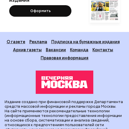
Оформить
О газете
Реклама
Подписка на бумажные издания
Архив газеты
Вакансии
Команда
Контакты
Правовая информация
Издание создано при финансовой поддержке Департамента
средств массовой информации и рекламы города Москвы.
На сайте применяются рекомендательные технологии
(информационные технологии предоставления информации
на основе сбора, систематизации и анализа сведений,
относящихся к предпочтениям пользователей сети