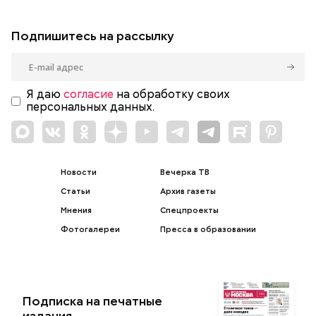
Подпишитесь на рассылку
Я даю
согласие
на обработку своих
персональных данных.
Новости
Вечерка ТВ
Статьи
Архив газеты
Мнения
Спецпроекты
Фотогалереи
Пресса в образовании
Подписка на печатные
издания