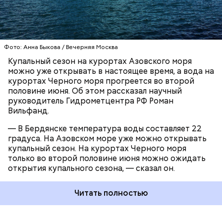
ЧЕРНОЕ МОРЕ
ПОГОДА
КУПАЛЬНЫЙ СЕЗОН
Фото: Анна Быкова / Вечерняя Москва
Купальный сезон на курортах Азовского моря
можно уже открывать в настоящее время, а вода на
курортах Черного моря прогреется во второй
половине июня. Об этом рассказал научный
руководитель Гидрометцентра РФ Роман
Вильфанд.
— В Бердянске температура воды составляет 22
градуса. На Азовском море уже можно открывать
купальный сезон. На курортах Черного моря
только во второй половине июня можно ожидать
открытия купального сезона, — сказал он.
Читать полностью