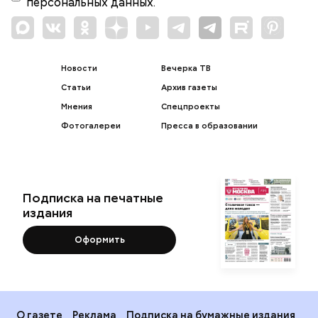
персональных данных.
Новости
Вечерка ТВ
Статьи
Архив газеты
Мнения
Спецпроекты
Фотогалереи
Пресса в образовании
Подписка на печатные
издания
Оформить
О газете
Реклама
Подписка на бумажные издания