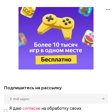
Подпишитесь на рассылку
Я даю
согласие
на обработку своих