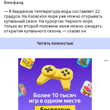
Вильфанд.
— В Бердянске температура воды составляет 22
градуса. На Азовском море уже можно открывать
купальный сезон. На курортах Черного моря
только во второй половине июня можно ожидать
открытия купального сезона, — сказал он.
Читать полностью