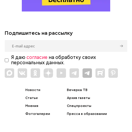
Подпишитесь на рассылку
Я даю
согласие
на обработку своих
персональных данных.
Новости
Вечерка ТВ
Статьи
Архив газеты
Мнения
Спецпроекты
Фотогалереи
Пресса в образовании