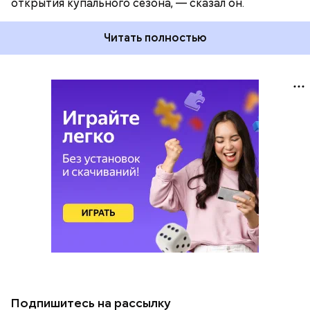
открытия купального сезона, — сказал он.
Читать полностью
Подпишитесь на рассылку