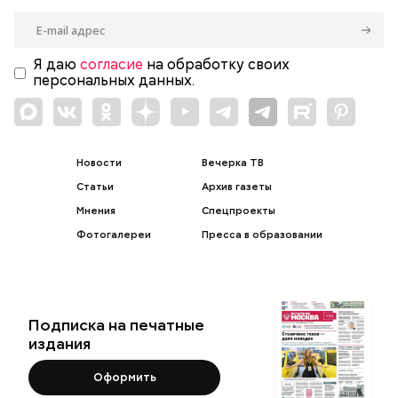
Я даю
согласие
на обработку своих
персональных данных.
Новости
Вечерка ТВ
Статьи
Архив газеты
Мнения
Спецпроекты
Фотогалереи
Пресса в образовании
Подписка на печатные
издания
Оформить