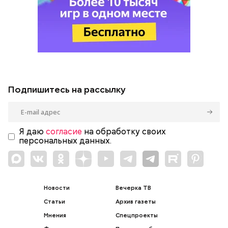
Подпишитесь на рассылку
Я даю
согласие
на обработку своих
персональных данных.
Новости
Вечерка ТВ
Статьи
Архив газеты
Мнения
Спецпроекты