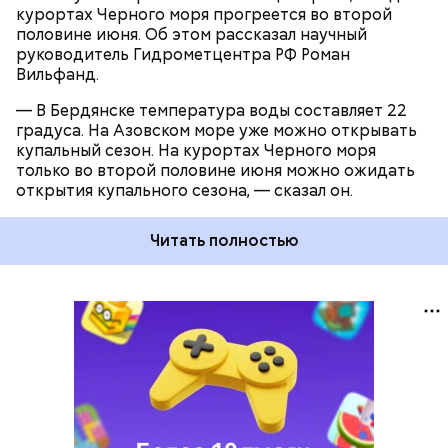
курортах Черного моря прогреется во второй
половине июня. Об этом рассказал научный
руководитель Гидрометцентра РФ Роман
Вильфанд.
— В Бердянске температура воды составляет 22
градуса. На Азовском море уже можно открывать
купальный сезон. На курортах Черного моря
только во второй половине июня можно ожидать
открытия купального сезона, — сказал он.
Читать полностью