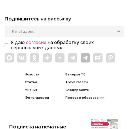
Подпишитесь на рассылку
Я даю
согласие
на обработку своих
персональных данных.
Новости
Вечерка ТВ
Статьи
Архив газеты
Мнения
Спецпроекты
Фотогалереи
Пресса в образовании
Подписка на печатные