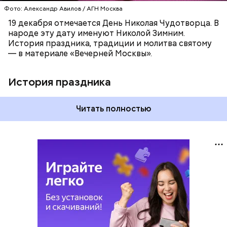
Фото: Александр Авилов / АГН Москва
19 декабря отмечается День Николая Чудотворца. В
народе эту дату именуют Николой Зимним.
История праздника, традиции и молитва святому
— в материале «Вечерней Москвы».
История праздника
Читать полностью