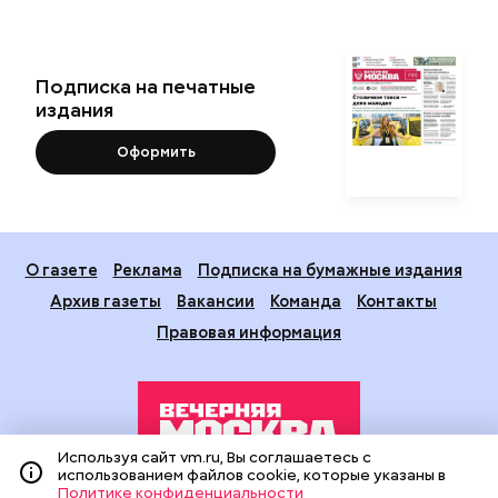
Подписка на печатные
издания
Оформить
О газете
Реклама
Подписка на бумажные издания
Архив газеты
Вакансии
Команда
Контакты
Правовая информация
Используя сайт vm.ru, Вы соглашаетесь с
использованием файлов cookie, которые указаны в
Политике конфиденциальности