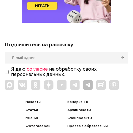
Подпишитесь на рассылку
Я даю
согласие
на обработку своих
персональных данных.
Новости
Вечерка ТВ
Статьи
Архив газеты
Мнения
Спецпроекты
Фотогалереи
Пресса в образовании