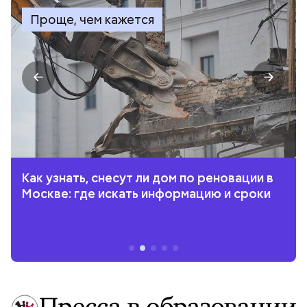
Проще, чем кажется
Как узнать, снесут ли дом по реновации в
Москве: где искать информацию и сроки