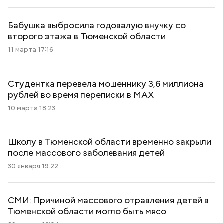
Бабушка выбросила годовалую внучку со
второго этажа в Тюменской области
11 марта 17:16
Студентка перевела мошеннику 3,6 миллиона
рублей во время переписки в MAX
10 марта 18:23
Школу в Тюменской области временно закрыли
после массового заболевания детей
30 января 19:22
СМИ: Причиной массового отравления детей в
Тюменской области могло быть мясо