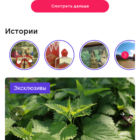
Смотреть дальше
Истории
Эксклюзивы