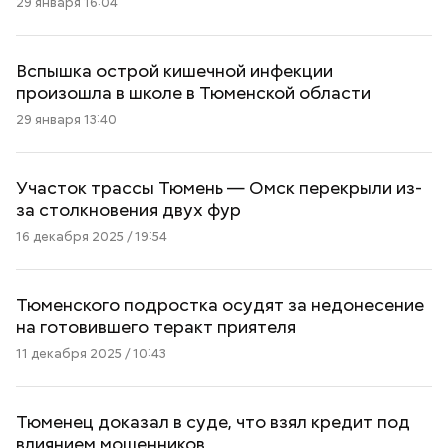
29 января 16:04
Вспышка острой кишечной инфекции
произошла в школе в Тюменской области
29 января 13:40
Участок трассы Тюмень — Омск перекрыли из-
за столкновения двух фур
16 декабря 2025 / 19:54
Тюменского подростка осудят за недонесение
на готовившего теракт приятеля
11 декабря 2025 / 10:43
Тюменец доказал в суде, что взял кредит под
влиянием мошенников