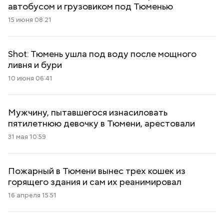
автобусом и грузовиком под Тюменью
15 июня 08:21
Shot: Тюмень ушла под воду после мощного
ливня и бури
10 июня 06:41
Мужчину, пытавшегося изнасиловать
пятилетнюю девочку в Тюмени, арестовали
31 мая 10:59
Пожарный в Тюмени вынес трех кошек из
горящего здания и сам их реанимировал
16 апреля 15:51