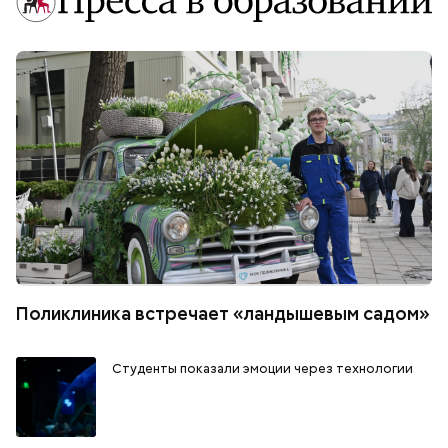
Поликлиника встречает «ландышевым садом»
Студенты показали эмоции через технологии