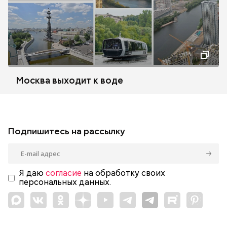
Москва выходит к воде
Подпишитесь на рассылку
Я даю
согласие
на обработку своих
персональных данных.