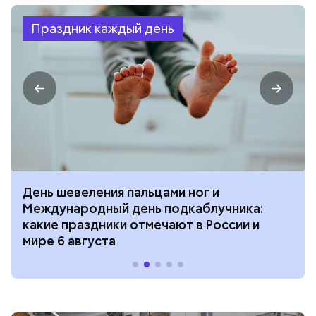
Праздник каждый день
День шевеления пальцами ног и
Международный день подкаблучника:
какие праздники отмечают в России и
мире 6 августа