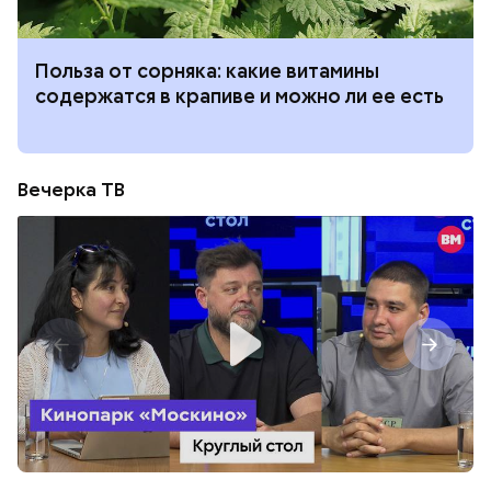
Польза от сорняка: какие витамины
содержатся в крапиве и можно ли ее есть
Вечерка ТВ