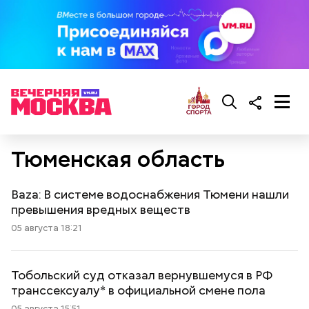
Тюменская область
Baza: В системе водоснабжения Тюмени нашли
превышения вредных веществ
05 августа 18:21
Тобольский суд отказал вернувшемуся в РФ
транссексуалу* в официальной смене пола
05 августа 15:51