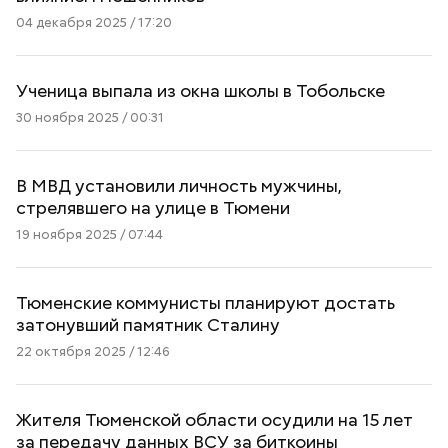
04 декабря 2025 / 17:20
Ученица выпала из окна школы в Тобольске
30 ноября 2025 / 00:31
В МВД установили личность мужчины,
стрелявшего на улице в Тюмени
19 ноября 2025 / 07:44
Тюменские коммунисты планируют достать
затонувший памятник Сталину
22 октября 2025 / 12:46
Жителя Тюменской области осудили на 15 лет
за передачу данных ВСУ за биткоины