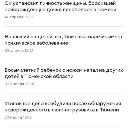
СК установил личность женщины, бросившей
новорожденную дочь в лесополосе в Тюмени
14 апреля 23:26
Напавший на детей под Тюменью мальчик имеет
психическое заболевание
03 апреля 12:21
Восьмилетний ребенок с ножом напал на других
детей в Тюменской области
02 апреля 22:19
Уголовное дело возбудили после обнаружения
новорожденного в салоне грузовика в Тюмени
30 марта 19:19