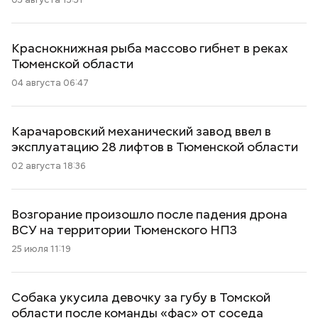
Краснокнижная рыба массово гибнет в реках
Тюменской области
04 августа 06:47
Карачаровский механический завод ввел в
эксплуатацию 28 лифтов в Тюменской области
02 августа 18:36
Возгорание произошло после падения дрона
ВСУ на территории Тюменского НПЗ
25 июля 11:19
Собака укусила девочку за губу в Томской
области после команды «фас» от соседа