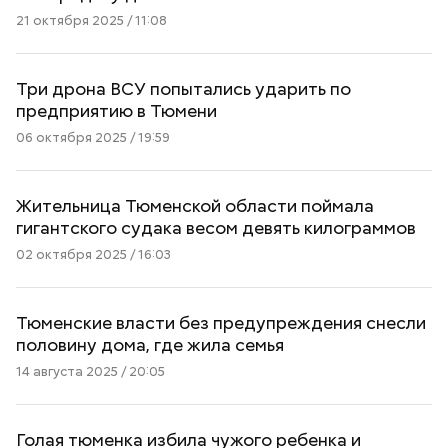
21 октября 2025 / 11:08
Три дрона ВСУ попытались ударить по
предприятию в Тюмени
06 октября 2025 / 19:59
Жительница Тюменской области поймала
гигантского судака весом девять килограммов
02 октября 2025 / 16:03
Тюменские власти без предупреждения снесли
половину дома, где жила семья
14 августа 2025 / 20:05
Голая тюменка избила чужого ребенка и