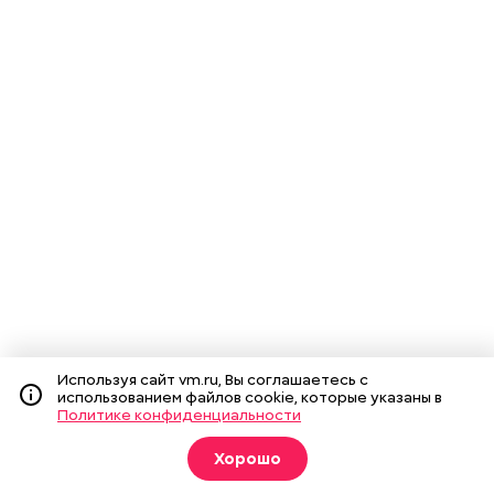
Используя сайт vm.ru, Вы соглашаетесь с
использованием файлов cookie, которые указаны в
Политике конфиденциальности
Хорошо