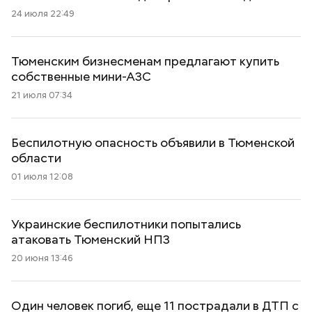
24 июля 22:49
Тюменским бизнесменам предлагают купить
собственные мини-АЗС
21 июля 07:34
Беспилотную опасность объявили в Тюменской
области
01 июля 12:08
Украинские беспилотники попытались
атаковать Тюменский НПЗ
20 июня 13:46
Один человек погиб, еще 11 пострадали в ДТП с