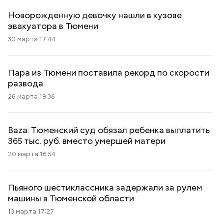
Новорожденную девочку нашли в кузове
эвакуатора в Тюмени
30 марта 17:44
Пара из Тюмени поставила рекорд по скорости
развода
26 марта 19:36
Baza: Тюменский суд обязал ребенка выплатить
365 тыс. руб. вместо умершей матери
20 марта 16:54
Пьяного шестиклассника задержали за рулем
машины в Тюменской области
13 марта 17:27