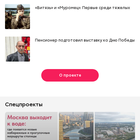
«Витязь» и «Муромец». Первые среди тяжелых
Пенсионер подготовил выставку ко Дню Победы
О проекте
Спецпроекты