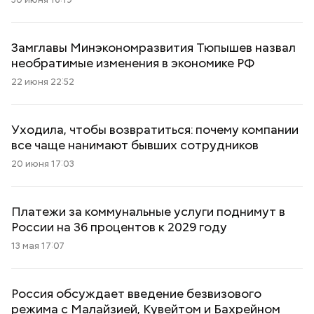
Замглавы Минэкономразвития Тюпышев назвал
необратимые изменения в экономике РФ
22 июня 22:52
Уходила, чтобы возвратиться: почему компании
все чаще нанимают бывших сотрудников
20 июня 17:03
Платежи за коммунальные услуги поднимут в
России на 36 процентов к 2029 году
13 мая 17:07
Россия обсуждает введение безвизового
режима с Малайзией, Кувейтом и Бахрейном