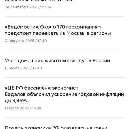
04 сентября 2025 / 03:34
«Ведомости»: Около 170 госкомпаниям
предстоит переехать из Москвы в регионы
01 августа 2025 / 12:30
Учет домашних животных введут в России
16 июля 2025 / 17:48
«ЦБ РФ бессилен»: экономист
Бадалов объяснил ускорение годовой инфляции
до 9,45%
11 июля 2025 / 14:38
Почему экономика РФ оказалась на грани