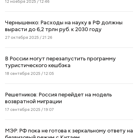
12 ноября 2025 / 12:46
Чернышенко: Расходы на науку в РФ должны
вырасти до 6,2 трлн руб. к 2030 году
27 октября 2025 / 21:26
В России могут перезапустить программу
туристического кешбэка
18 сентября 2025 / 12:05
Решетников: Россия перейдет на модель
возвратной миграции
17 сентября 2025 / 19:07
МЭР: РФ пока не готова к зеркальному ответу на
безвизовый режим с Китаем