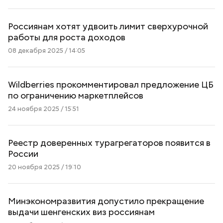
Россиянам хотят удвоить лимит сверхурочной
работы для роста доходов
08 декабря 2025 / 14:05
Wildberries прокомментировал предложение ЦБ
по ограничению маркетплейсов
24 ноября 2025 / 15:51
Реестр доверенных турагрегаторов появится в
России
20 ноября 2025 / 19:10
Минэкономразвития допустило прекращение
выдачи шенгенских виз россиянам