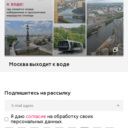
Москва выходит к воде
Подпишитесь на рассылку
Я даю
согласие
на обработку своих
персональных данных.