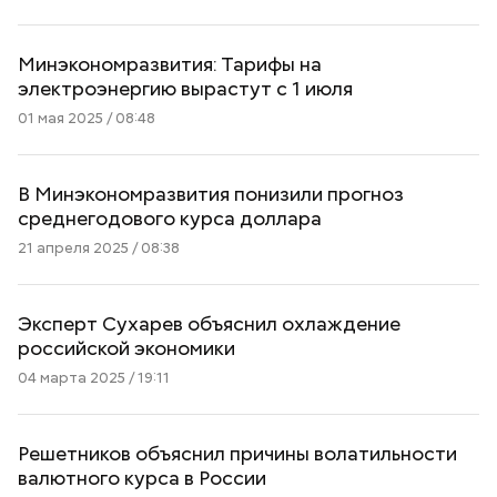
Минэкономразвития: Тарифы на
электроэнергию вырастут с 1 июля
01 мая 2025 / 08:48
В Минэкономразвития понизили прогноз
среднегодового курса доллара
21 апреля 2025 / 08:38
Эксперт Сухарев объяснил охлаждение
российской экономики
04 марта 2025 / 19:11
Решетников объяснил причины волатильности
валютного курса в России