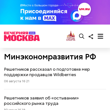
Минэкономразвития РФ
Решетников рассказал о подготовке мер
поддержки продавцов Wildberries
06 августа 16:21
Решетников заявил об «остывании»
российского рынка труда
30 июня 16:19