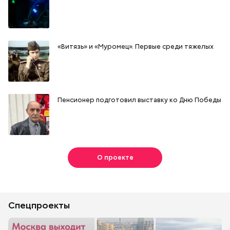
«Витязь» и «Муромец». Первые среди тяжелых
Пенсионер подготовил выставку ко Дню Победы
О проекте
Спецпроекты