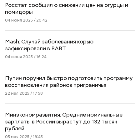
Росстат сообщил о снижении цен на огурцы и
помидоры
04 июня 2025 / 20:42
Mash: Случай заболевания корью
зафиксировали в ВАВТ
04 июня 2025 / 16:24
Путин поручил быстро подготовить программу
восстановления районов приграничья
22 мая 2025 / 17:58
Минэкономразвития: Средние номинальные
зарплаты в России вырастут до 132 тысяч
рублей
05 мая 2025 / 19:45