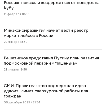
Россиян призвали воздержаться от поездок на
Кубу
11 февраля 18:30
Минэкономразвития начнет вести реестр
маркетплейсов в России
22 января 18:52
Решетников представил Путину план развития
подмосковной пекарни «Машенька»
21 января 19:58
СМИ: Правительство поддержало идею
удвоить лимит сверхурочной работы для
граждан
08 декабря 2025 / 21:54