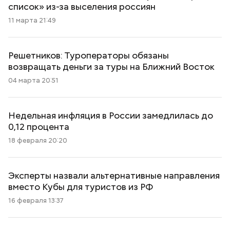
список» из-за выселения россиян
11 марта 21:49
Решетников: Туроператоры обязаны
возвращать деньги за туры на Ближний Восток
04 марта 20:51
Недельная инфляция в России замедлилась до
0,12 процента
18 февраля 20:20
Эксперты назвали альтернативные направления
вместо Кубы для туристов из РФ
16 февраля 13:37