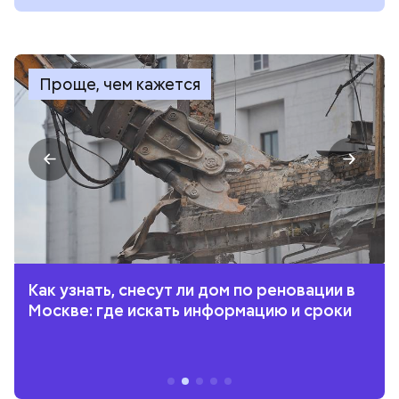
Проще, чем кажется
Как узнать, снесут ли дом по реновации в
Москве: где искать информацию и сроки