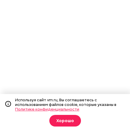
Используя сайт vm.ru, Вы соглашаетесь с
использованием файлов cookie, которые указаны в
Политике конфиденциальности
Хорошо