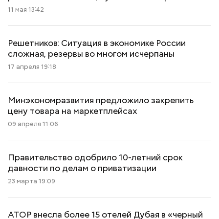
11 мая 13:42
Решетников: Ситуация в экономике России
сложная, резервы во многом исчерпаны
17 апреля 19:18
Минэкономразвития предложило закрепить
цену товара на маркетплейсах
09 апреля 11:06
Правительство одобрило 10-летний срок
давности по делам о приватизации
23 марта 19:09
АТОР внесла более 15 отелей Дубая в «черный