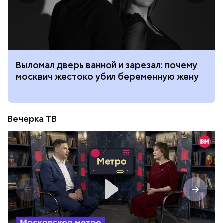
Выломал дверь ванной и зарезал: почему
москвич жестоко убил беременную жену
Вечерка ТВ