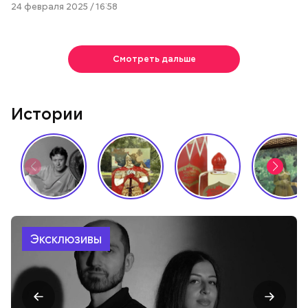
24 февраля 2025 / 16:58
Смотреть дальше
Истории
Эксклюзивы