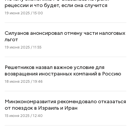
рецессии и что будет, если она случится
19 июня 2025 / 15:00
Силуанов анонсировал отмену части налоговых
льгот
19 июня 2025 / 11:55
Решетников назвал важное условие для
возвращения иностранных компаний в Россию
18 июня 2025 / 19:46
Минэкономразвития рекомендовало отказаться
от поездок в Израиль и Иран
15 июня 2025 / 12:40