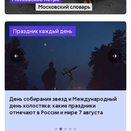
Праздник каждый день
День собирания звезд и Международный
день холостяка: какие праздники
отмечают в России и мире 7 августа