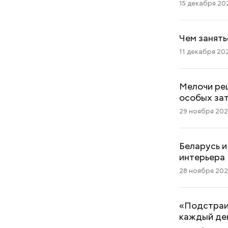
15 декабря 202
Чем занять
11 декабря 202
Мелочи ре
особых за
29 ноября 2025
Беларусь и
интерьера
28 ноября 2025
«Подстраив
каждый де