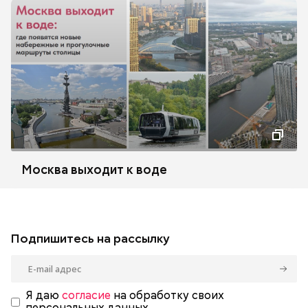
Москва выходит к воде
Подпишитесь на рассылку
Я даю
согласие
на обработку своих
персональных данных.