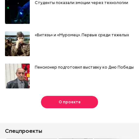
Студенты показали эмоции через технологии
«Витязь» и «Муромец». Первые среди тяжелых
Пенсионер подготовил выставку ко Дню Победы
О проекте
Спецпроекты