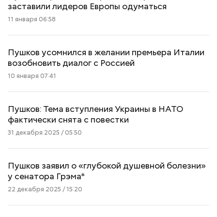
заставили лидеров Европы одуматься
11 января 06:58
Пушков усомнился в желании премьера Италии
возобновить диалог с Россией
10 января 07:41
Пушков: Тема вступления Украины в НАТО
фактически снята с повестки
31 декабря 2025 / 05:50
Пушков заявил о «глубокой душевной болезни»
у сенатора Грэма*
22 декабря 2025 / 15:20