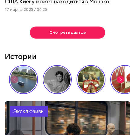
США Киеву может находиться в Монако
17 марта 2025 / 04:25
Смотреть дальше
Истории
Эксклюзивы