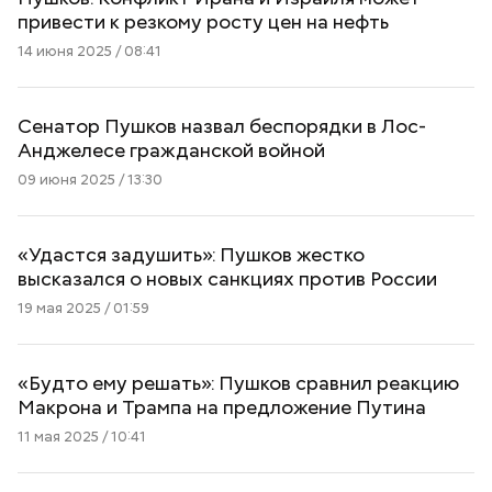
привести к резкому росту цен на нефть
14 июня 2025 / 08:41
Сенатор Пушков назвал беспорядки в Лос-
Анджелесе гражданской войной
09 июня 2025 / 13:30
«Удастся задушить»: Пушков жестко
высказался о новых санкциях против России
19 мая 2025 / 01:59
«Будто ему решать»: Пушков сравнил реакцию
Макрона и Трампа на предложение Путина
11 мая 2025 / 10:41