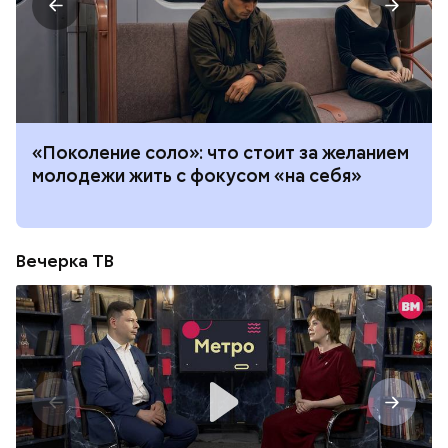
«Поколение соло»: что стоит за желанием
молодежи жить с фокусом «на себя»
Вечерка ТВ