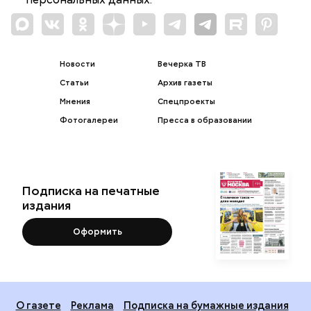
Новости
Вечерка ТВ
Статьи
Архив газеты
Мнения
Спецпроекты
Фотогалереи
Пресса в образовании
Подписка на печатные
издания
Оформить
О газете
Реклама
Подписка на бумажные издания