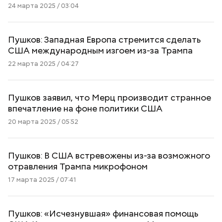
24 марта 2025 / 03:04
Пушков: Западная Европа стремится сделать
США международным изгоем из-за Трампа
22 марта 2025 / 04:27
Пушков заявил, что Мерц производит странное
впечатление на фоне политики США
20 марта 2025 / 05:52
Пушков: В США встревожены из-за возможного
отравления Трампа микрофоном
17 марта 2025 / 07:41
Пушков: «Исчезнувшая» финансовая помощь