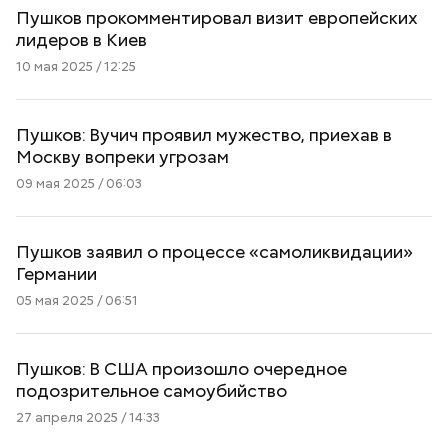
Пушков прокомментировал визит европейских
лидеров в Киев
10 мая 2025 / 12:25
Пушков: Вучич проявил мужество, приехав в
Москву вопреки угрозам
09 мая 2025 / 06:03
Пушков заявил о процессе «самоликвидации»
Германии
05 мая 2025 / 06:51
Пушков: В США произошло очередное
подозрительное самоубийство
27 апреля 2025 / 14:33