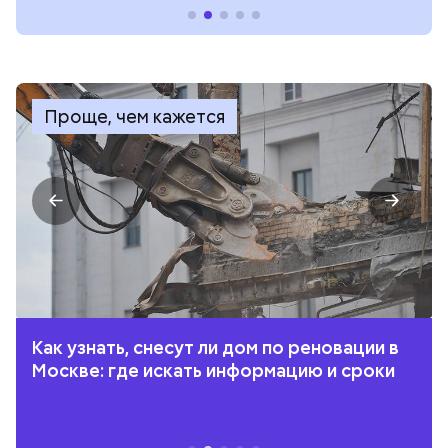
Проще, чем кажется
Как узнать, снесут ли дом по реновации в
Москве: где искать информацию и сроки