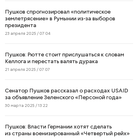
Пушков спрогнозировал «политическое
землетрясение» в Румынии из-за выборов
президента
23 апреля 2025 / 07:04
Пушков: Рютте стоит прислушаться к словам
Келлога и перестать валять дурака
21 апреля 2025 / 07:07
Сенатор Пушков рассказал о расходах USAID
за объявление Зеленского «Персоной года»
30 марта 2025 / 13:22
Пушков: Власти Германии хотят сделать
из страны военизированный «Четвертый рейх»