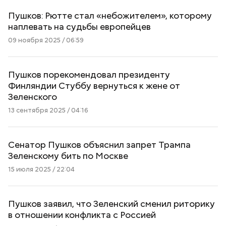
Пушков: Рютте стал «небожителем», которому
наплевать на судьбы европейцев
09 ноября 2025 / 06:59
Пушков порекомендовал президенту
Финляндии Стуббу вернуться к жене от
Зеленского
13 сентября 2025 / 04:16
Сенатор Пушков объяснил запрет Трампа
Зеленскому бить по Москве
15 июля 2025 / 22:04
Пушков заявил, что Зеленский сменил риторику
в отношении конфликта с Россией