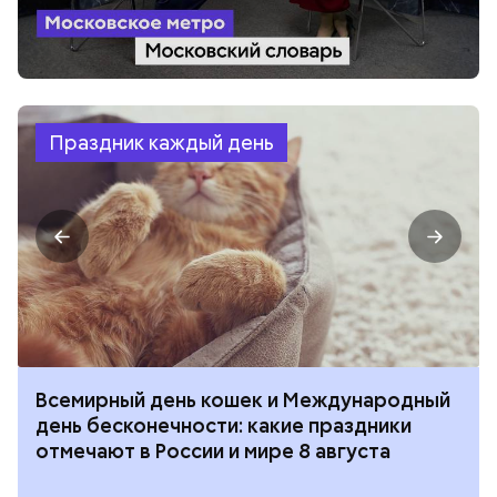
Праздник каждый день
Всемирный день кошек и Международный
день бесконечности: какие праздники
отмечают в России и мире 8 августа