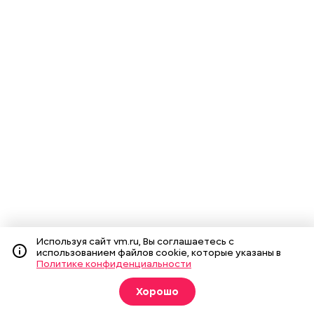
Используя сайт vm.ru, Вы соглашаетесь с
использованием файлов cookie, которые указаны в
Политике конфиденциальности
Хорошо