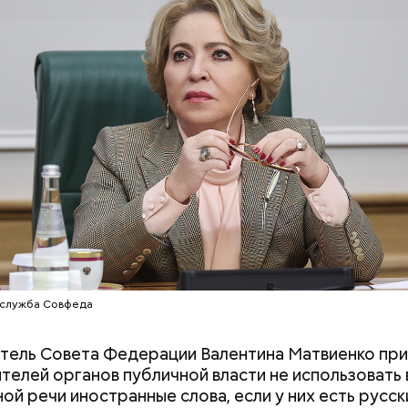
-служба Совфеда
ель Совета Федерации Валентина Матвиенко при
телей органов публичной власти не использовать 
ой речи иностранные слова, если у них есть русск