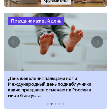
Праздник каждый день
День шевеления пальцами ног и
Международный день подкаблучника:
какие праздники отмечают в России и
мире 6 августа