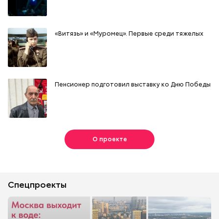
«Витязь» и «Муромец». Первые среди тяжелых
Пенсионер подготовил выставку ко Дню Победы
О проекте
Спецпроекты