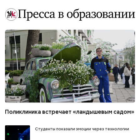
Поликлиника встречает «ландышевым садом»
Студенты показали эмоции через технологии