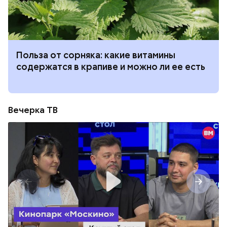
Польза от сорняка: какие витамины
содержатся в крапиве и можно ли ее есть
Вечерка ТВ