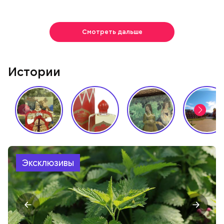
Смотреть дальше
Истории
Эксклюзивы