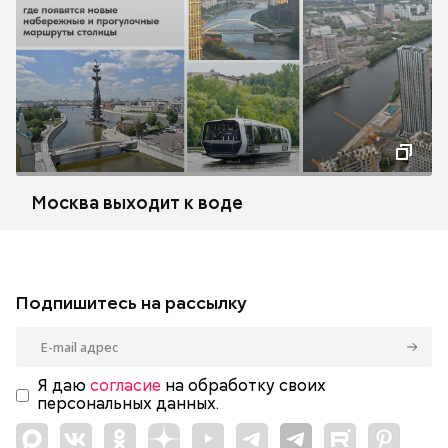
Москва выходит к воде
Подпишитесь на рассылку
Я даю
согласие
на обработку своих
персональных данных.