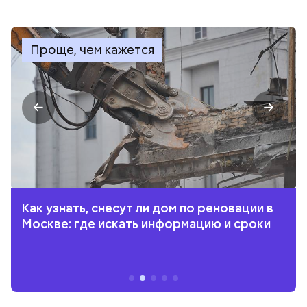
Проще, чем кажется
Как узнать, снесут ли дом по реновации в
Москве: где искать информацию и сроки