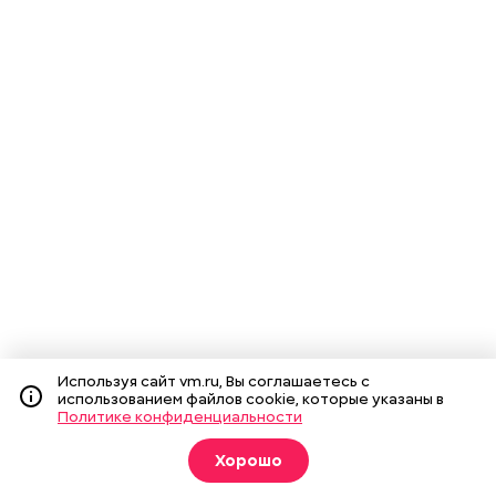
Используя сайт vm.ru, Вы соглашаетесь с
использованием файлов cookie, которые указаны в
Политике конфиденциальности
Хорошо