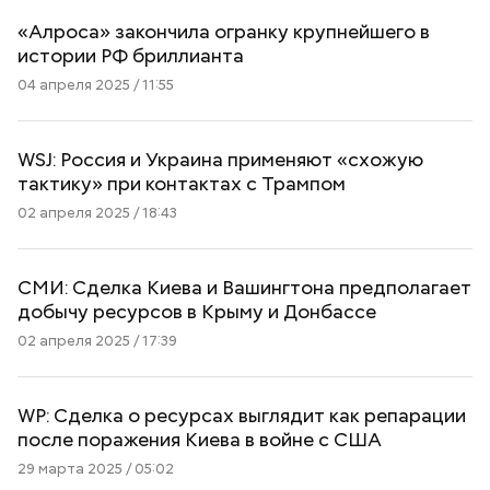
«Алроса» закончила огранку крупнейшего в
истории РФ бриллианта
04 апреля 2025 / 11:55
WSJ: Россия и Украина применяют «схожую
тактику» при контактах с Трампом
02 апреля 2025 / 18:43
СМИ: Сделка Киева и Вашингтона предполагает
добычу ресурсов в Крыму и Донбассе
02 апреля 2025 / 17:39
WP: Сделка о ресурсах выглядит как репарации
после поражения Киева в войне с США
29 марта 2025 / 05:02