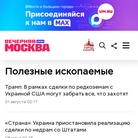
Полезные ископаемые
Трамп: В рамках сделки по редкоземам с
Украиной США могут забрать все, что захотят
01 августа 00:17
«Страна»: Украина приостановила реализацию
сделки по недрам со Штатами
08 июня 01:28