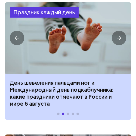
Праздник каждый день
День шевеления пальцами ног и
Международный день подкаблучника:
какие праздники отмечают в России и
мире 6 августа