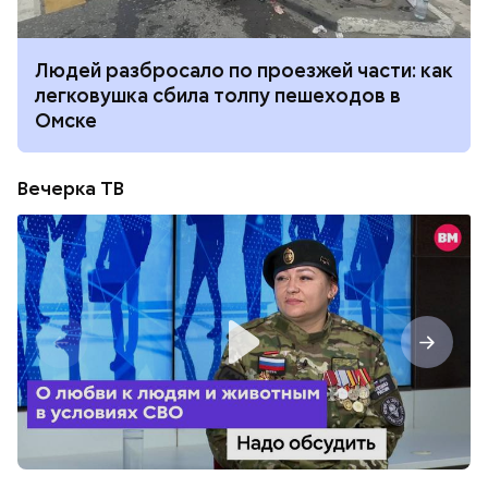
Людей разбросало по проезжей части: как
легковушка сбила толпу пешеходов в
Омске
Вечерка ТВ