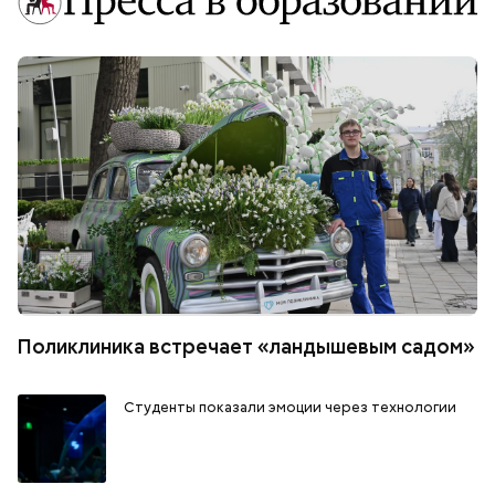
Поликлиника встречает «ландышевым садом»
Студенты показали эмоции через технологии