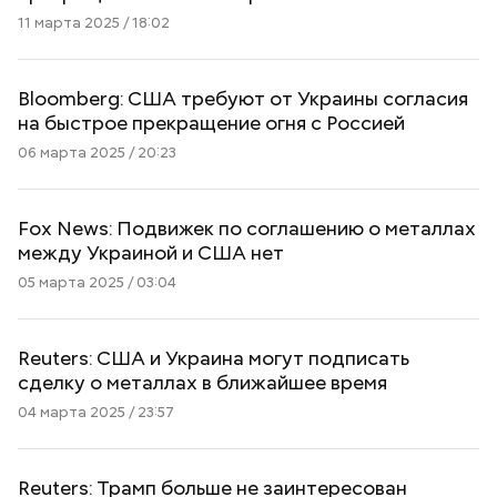
11 марта 2025 / 18:02
Bloomberg: США требуют от Украины согласия
на быстрое прекращение огня с Россией
06 марта 2025 / 20:23
Fox News: Подвижек по соглашению о металлах
между Украиной и США нет
05 марта 2025 / 03:04
Reuters: США и Украина могут подписать
сделку о металлах в ближайшее время
04 марта 2025 / 23:57
Reuters: Трамп больше не заинтересован