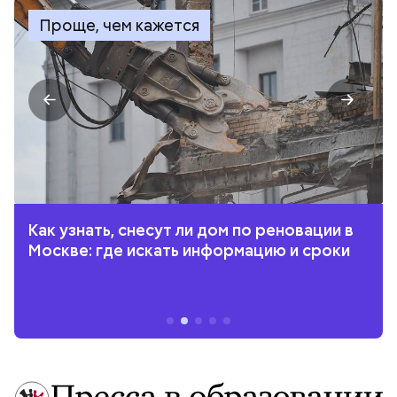
Проще, чем кажется
Как узнать, снесут ли дом по реновации в
Москве: где искать информацию и сроки