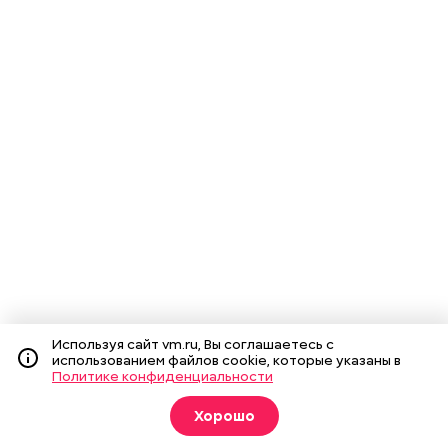
Используя сайт vm.ru, Вы соглашаетесь с
использованием файлов cookie, которые указаны в
Политике конфиденциальности
Хорошо