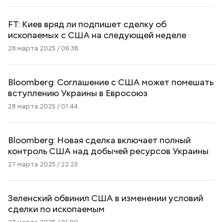
FT: Киев вряд ли подпишет сделку об
ископаемых с США на следующей неделе
28 марта 2025 / 06:38
Bloomberg: Соглашение с США может помешать
вступлению Украины в Евросоюз
28 марта 2025 / 01:44
Bloomberg: Новая сделка включает полный
контроль США над добычей ресурсов Украины
27 марта 2025 / 22:23
Зеленский обвинил США в изменении условий
сделки по ископаемым