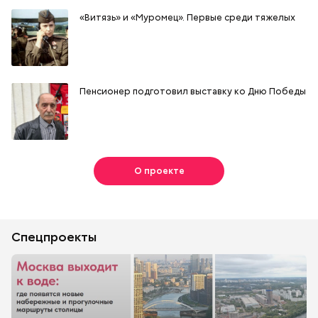
«Витязь» и «Муромец». Первые среди тяжелых
Пенсионер подготовил выставку ко Дню Победы
О проекте
Спецпроекты