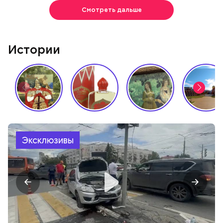
Смотреть дальше
Истории
Эксклюзивы