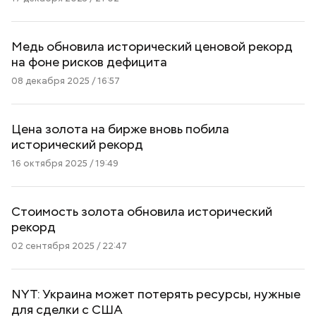
Медь обновила исторический ценовой рекорд
на фоне рисков дефицита
08 декабря 2025 / 16:57
Цена золота на бирже вновь побила
исторический рекорд
16 октября 2025 / 19:49
Стоимость золота обновила исторический
рекорд
02 сентября 2025 / 22:47
NYT: Украина может потерять ресурсы, нужные
для сделки с США