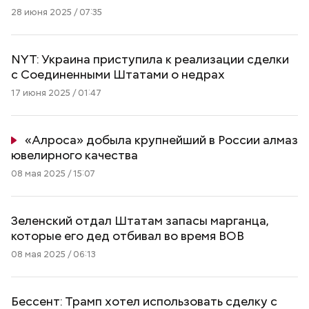
28 июня 2025 / 07:35
NYT: Украина приступила к реализации сделки
с Соединенными Штатами о недрах
17 июня 2025 / 01:47
«Алроса» добыла крупнейший в России алмаз
ювелирного качества
08 мая 2025 / 15:07
Зеленский отдал Штатам запасы марганца,
которые его дед отбивал во время ВОВ
08 мая 2025 / 06:13
Бессент: Трамп хотел использовать сделку с