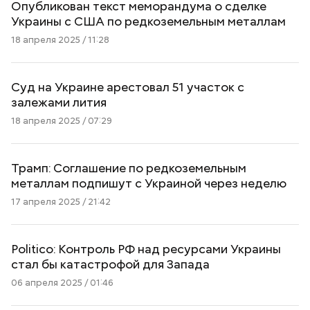
Опубликован текст меморандума о сделке
Украины с США по редкоземельным металлам
18 апреля 2025 / 11:28
Суд на Украине арестовал 51 участок с
залежами лития
18 апреля 2025 / 07:29
Трамп: Соглашение по редкоземельным
металлам подпишут с Украиной через неделю
17 апреля 2025 / 21:42
Politico: Контроль РФ над ресурсами Украины
стал бы катастрофой для Запада
06 апреля 2025 / 01:46