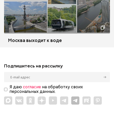
Москва выходит к воде
Подпишитесь на рассылку
Я даю
согласие
на обработку своих
персональных данных.