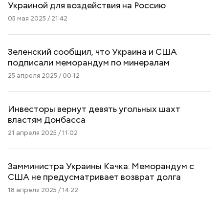
Украиной для воздействия на Россию
05 мая 2025 / 21:42
Зеленский сообщил, что Украина и США
подписали меморандум по минералам
25 апреля 2025 / 00:12
Инвесторы вернут девять угольных шахт
властям Донбасса
21 апреля 2025 / 11:02
Замминистра Украины Качка: Меморандум с
США не предусматривает возврат долга
18 апреля 2025 / 14:22