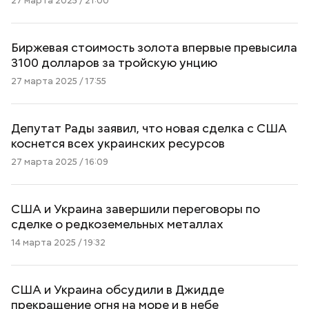
27 марта 2025 / 21:00
Биржевая стоимость золота впервые превысила
3100 долларов за тройскую унцию
27 марта 2025 / 17:55
Депутат Рады заявил, что новая сделка с США
коснется всех украинских ресурсов
27 марта 2025 / 16:09
США и Украина завершили переговоры по
сделке о редкоземельных металлах
14 марта 2025 / 19:32
США и Украина обсудили в Джидде
прекращение огня на море и в небе