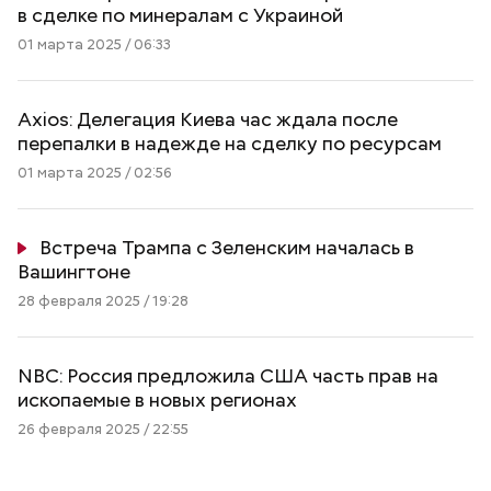
в сделке по минералам с Украиной
01 марта 2025 / 06:33
Axios: Делегация Киева час ждала после
перепалки в надежде на сделку по ресурсам
01 марта 2025 / 02:56
Встреча Трампа с Зеленским началась в
Вашингтоне
28 февраля 2025 / 19:28
NBC: Россия предложила США часть прав на
ископаемые в новых регионах
26 февраля 2025 / 22:55