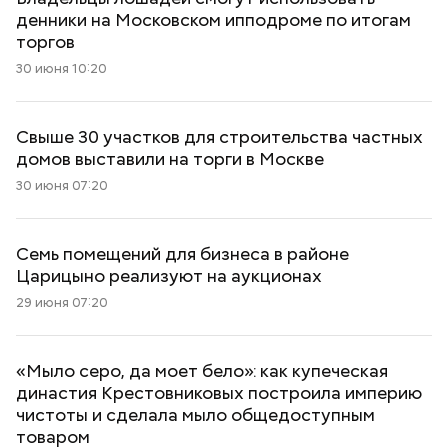
денники на Московском ипподроме по итогам
торгов
30 июня 10:20
Свыше 30 участков для строительства частных
домов выставили на торги в Москве
30 июня 07:20
Семь помещений для бизнеса в районе
Царицыно реализуют на аукционах
29 июня 07:20
«Мыло серо, да моет бело»: как купеческая
династия Крестовниковых построила империю
чистоты и сделала мыло общедоступным
товаром