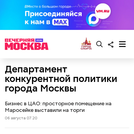
Департамент
конкурентной политики
города Москвы
Бизнес в ЦАО: просторное помещение на
Маросейке выставили на торги
06 августа 07:20