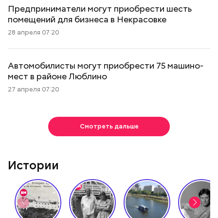
Предприниматели могут приобрести шесть
помещений для бизнеса в Некрасовке
28 апреля 07:20
Автомобилисты могут приобрести 75 машино-
мест в районе Люблино
27 апреля 07:20
Смотреть дальше
Истории