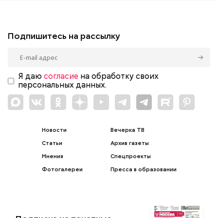
Подпишитесь на рассылку
Я даю
согласие
на обработку своих
персональных данных.
Новости
Вечерка ТВ
Статьи
Архив газеты
Мнения
Спецпроекты
Фотогалереи
Пресса в образовании