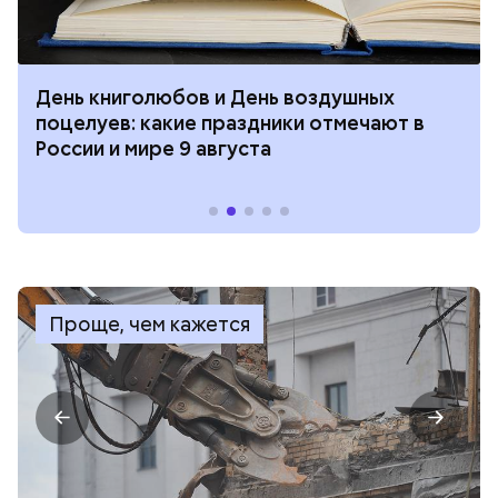
День книголюбов и День воздушных
поцелуев: какие праздники отмечают в
России и мире 9 августа
Проще, чем кажется