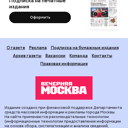
Подписка на печатные
издания
Оформить
О газете
Реклама
Подписка на бумажные издания
Архив газеты
Вакансии
Команда
Контакты
Правовая информация
Издание создано при финансовой поддержке Департамента
средств массовой информации и рекламы города Москвы.
На сайте применяются рекомендательные технологии
(информационные технологии предоставления информации
на основе сбора, систематизации и анализа сведений,