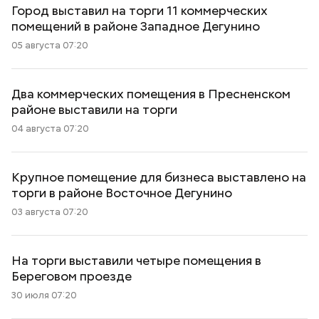
Город выставил на торги 11 коммерческих
помещений в районе Западное Дегунино
05 августа 07:20
Два коммерческих помещения в Пресненском
районе выставили на торги
04 августа 07:20
Крупное помещение для бизнеса выставлено на
торги в районе Восточное Дегунино
03 августа 07:20
На торги выставили четыре помещения в
Береговом проезде
30 июля 07:20