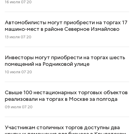
16 июля 07:20
Автомобилисты могут приобрести на торгах 17
машино-мест в районе Северное Измайлово
13 июля 07:20
Инвесторы могут приобрести на торгах шесть
помещений на Родниковой улице
10 июля 07:20
Свыше 100 нестационарных торговых объектов
реализовали на торгах в Москве за полгода
09 июля 07:20
Участникам столичных торгов доступны два
крупных помещения для бизнеса в Крылатском