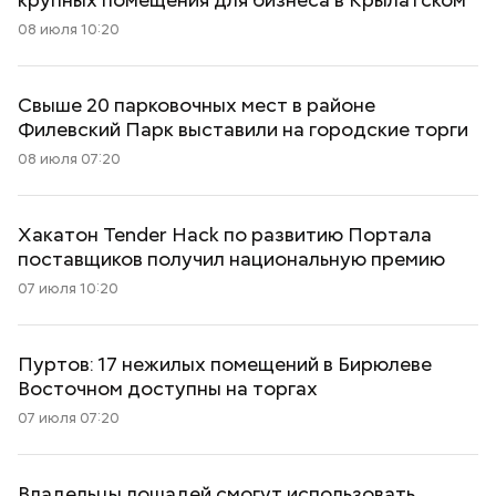
08 июля 10:20
Свыше 20 парковочных мест в районе
Филевский Парк выставили на городские торги
08 июля 07:20
Хакатон Tender Hack по развитию Портала
поставщиков получил национальную премию
07 июля 10:20
Пуртов: 17 нежилых помещений в Бирюлеве
Восточном доступны на торгах
07 июля 07:20
Владельцы лошадей смогут использовать