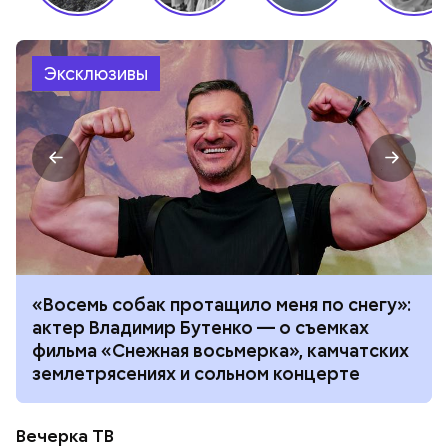
Эксклюзивы
«Восемь собак протащило меня по снегу»:
актер Владимир Бутенко — о съемках
фильма «Снежная восьмерка», камчатских
землетрясениях и сольном концерте
Вечерка ТВ