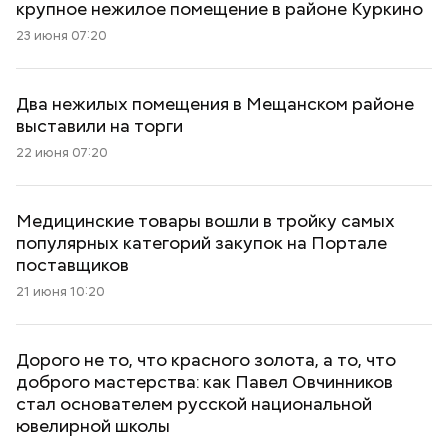
крупное нежилое помещение в районе Куркино
23 июня 07:20
Два нежилых помещения в Мещанском районе
выставили на торги
22 июня 07:20
Медицинские товары вошли в тройку самых
популярных категорий закупок на Портале
поставщиков
21 июня 10:20
Дорого не то, что красного золота, а то, что
доброго мастерства: как Павел Овчинников
стал основателем русской национальной
ювелирной школы