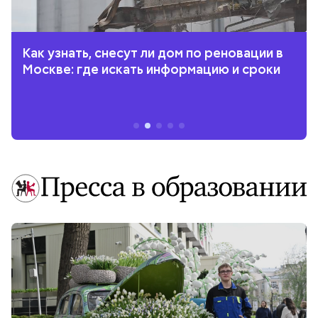
Как узнать, снесут ли дом по реновации в
Москве: где искать информацию и сроки