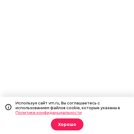
Используя сайт vm.ru, Вы соглашаетесь с
использованием файлов cookie, которые указаны в
Политике конфиденциальности
Хорошо