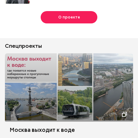
О проекте
Спецпроекты
Москва выходит к воде