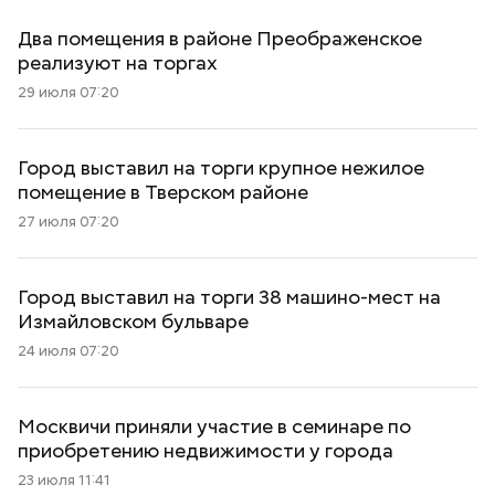
Два помещения в районе Преображенское
реализуют на торгах
29 июля 07:20
Город выставил на торги крупное нежилое
помещение в Тверском районе
27 июля 07:20
Город выставил на торги 38 машино-мест на
Измайловском бульваре
24 июля 07:20
Москвичи приняли участие в семинаре по
приобретению недвижимости у города
23 июля 11:41