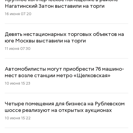
Нагатинский Затон выставили на торги
16 июня 07:20
Девять нестационарных торговых объектов на
юге Москвы выставили на торги
11 июня 07:30
Автомобилисты могут приобрести 76 машино-
мест возле станции метро «Щелковская»
10 июня 15:23
Четыре помещения для бизнеса на Рублевском
шоссе реализуют на открытых аукционах
10 июня 15:22