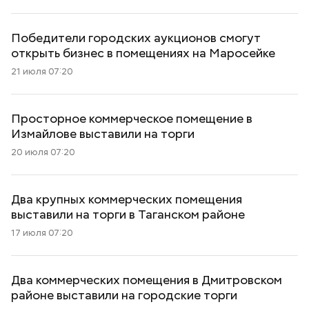
Победители городских аукционов смогут
открыть бизнес в помещениях на Маросейке
21 июля 07:20
Просторное коммерческое помещение в
Измайлове выставили на торги
20 июля 07:20
Два крупных коммерческих помещения
выставили на торги в Таганском районе
17 июля 07:20
Два коммерческих помещения в Дмитровском
районе выставили на городские торги