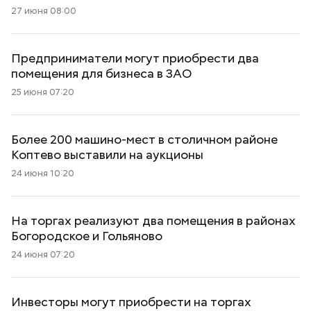
27 июня 08:00
Предприниматели могут приобрести два
помещения для бизнеса в ЗАО
25 июня 07:20
Более 200 машино-мест в столичном районе
Коптево выставили на аукционы
24 июня 10:20
На торгах реализуют два помещения в районах
Богородское и Гольяново
24 июня 07:20
Инвесторы могут приобрести на торгах