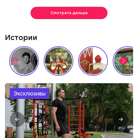
Смотреть дальше
Истории
Эксклюзивы