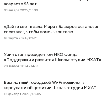
возрасте 93 лет
03 января 2025 / 13:30
«Дайте свет в зал»: Марат Башаров остановил
спектакль, чтобы помочь зрителю
16 марта 2024 / 09:23
Урин стал президентом НКО фонда
«Поддержки и развития Школы-студии МХАТ»
20 января 2024 / 14:53
Бесплатный городской Wi-Fi появился в
корпусах и общежитии Школы-студии МХАТ
12 декабря 2023 / 09:05