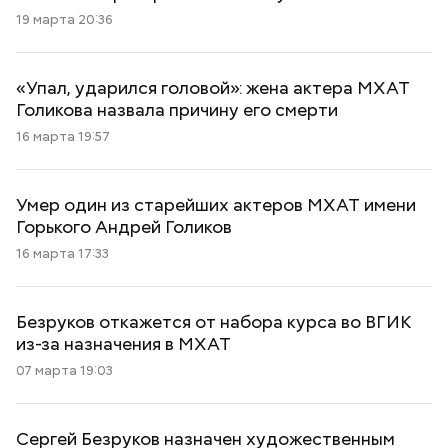
19 марта 20:36
«Упал, ударился головой»: жена актера МХАТ
Голикова назвала причину его смерти
16 марта 19:57
Умер один из старейших актеров МХАТ имени
Горького Андрей Голиков
16 марта 17:33
Безруков откажется от набора курса во ВГИК
из-за назначения в МХАТ
07 марта 19:03
Сергей Безруков назначен художественным