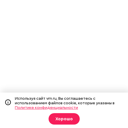
Используя сайт vm.ru, Вы соглашаетесь с
использованием файлов cookie, которые указаны в
Политике конфиденциальности
Хорошо