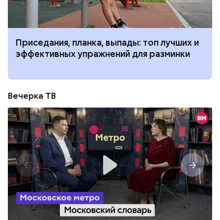
Приседания, планка, выпады: топ лучших и
эффективных упражнений для разминки
Вечерка ТВ