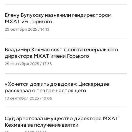
Елену Булукову назначили гендиректором
МХАТ им. Горького
29 октября 2025 / 14:13
Владимир Кехман снят с поста генерального
директора МХАТ имени Горького
29 сентября 2025 / 17:38
«Хочется дожить до вдоха»: Цискаридзе
рассказал о театре настоящего
10 сентября 2025 / 19:06
Суд арестовал имущество директора МХАТ
Кехмана за получение взятки