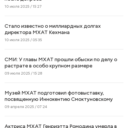
10 июля 2025 / 15:27
Стало известно о миллиардных долгах
директора МХАТ Кехмана
10 июля 2025 / 05:35
СМИ: У главы МХАТ прошли обыски по делу о
растрате в особо крупном размере
09 июля 2025 / 15:28
Музей МХАТ подготовил фотовыставку,
посвященную Иннокентию Смоктуновскому
09 апреля 2025 / 07:24
Актриса МХАТ Генриэтта Ромодина умерла в