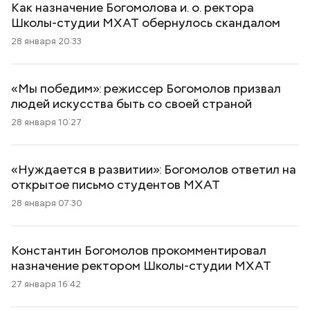
Как назначение Богомолова и. о. ректора
Школы-студии МХАТ обернулось скандалом
28 января 20:33
«Мы победим»: режиссер Богомолов призвал
людей искусства быть со своей страной
28 января 10:27
«Нуждается в развитии»: Богомолов ответил на
открытое письмо студентов МХАТ
28 января 07:30
Константин Богомолов прокомментировал
назначение ректором Школы-студии МХАТ
27 января 16:42