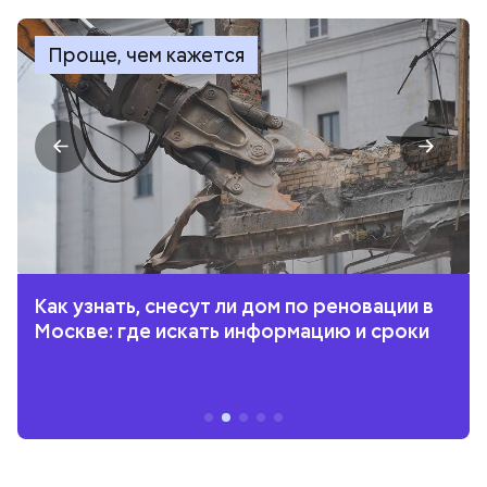
Проще, чем кажется
Как узнать, снесут ли дом по реновации в
Москве: где искать информацию и сроки