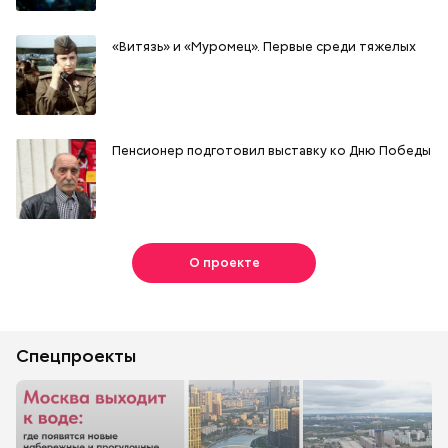
«Витязь» и «Муромец». Первые среди тяжелых
Пенсионер подготовил выставку ко Дню Победы
О проекте
Спецпроекты