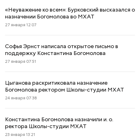
«Неуважение ко всем»: Бурковский высказался о
назначении Богомолова во МХАТ
27 января 12:07
Софья Эрнст написала открытое письмо в
поддержку Константина Богомолова
27 января 07:51
Цыганова раскритиковала назначение
Богомолова ректором Школы-студии МХАТ
24 января 07:38
Константина Богомолова назначили и. о.
ректора Школы-студии МХАТ
23 января 13:21