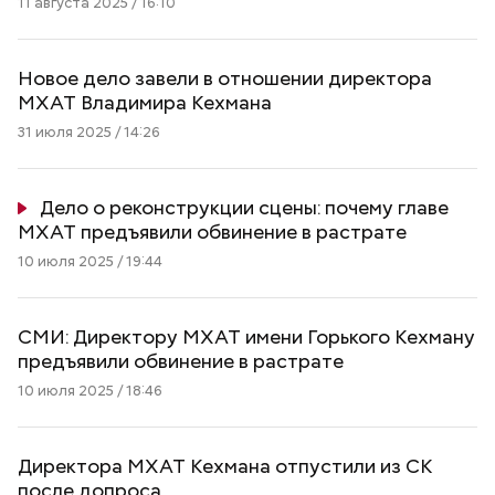
11 августа 2025 / 16:10
Новое дело завели в отношении директора
МХАТ Владимира Кехмана
31 июля 2025 / 14:26
Дело о реконструкции сцены: почему главе
МХАТ предъявили обвинение в растрате
10 июля 2025 / 19:44
СМИ: Директору МХАТ имени Горького Кехману
предъявили обвинение в растрате
10 июля 2025 / 18:46
Директора МХАТ Кехмана отпустили из СК
после допроса