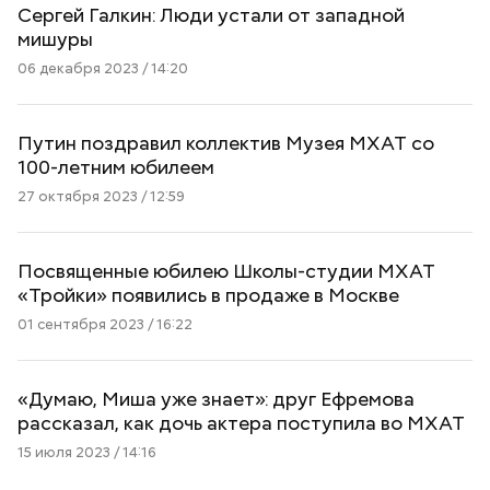
Сергей Галкин: Люди устали от западной
мишуры
06 декабря 2023 / 14:20
Путин поздравил коллектив Музея МХАТ со
100-летним юбилеем
27 октября 2023 / 12:59
Посвященные юбилею Школы-студии МХАТ
«Тройки» появились в продаже в Москве
01 сентября 2023 / 16:22
«Думаю, Миша уже знает»: друг Ефремова
рассказал, как дочь актера поступила во МХАТ
15 июля 2023 / 14:16