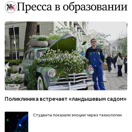
Поликлиника встречает «ландышевым садом»
Студенты показали эмоции через технологии