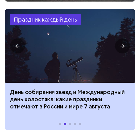
Праздник каждый день
День собирания звезд и Международный
день холостяка: какие праздники
отмечают в России и мире 7 августа