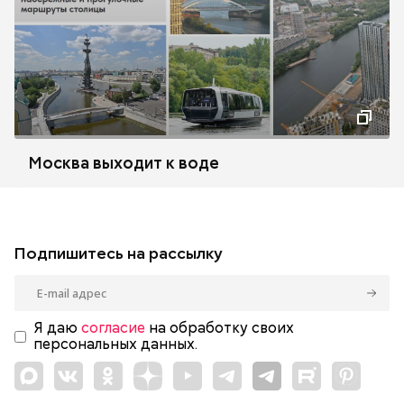
Москва выходит к воде
Подпишитесь на рассылку
Я даю
согласие
на обработку своих
персональных данных.