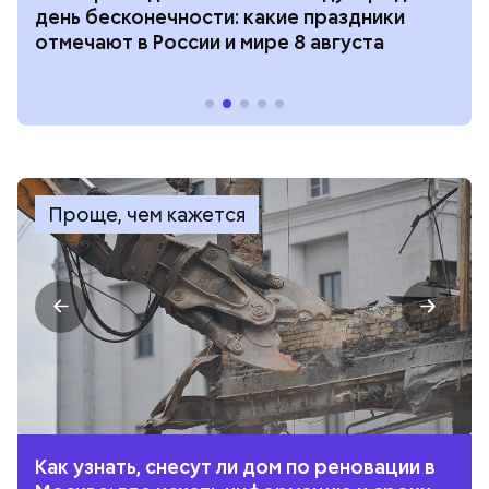
день бесконечности: какие праздники
отмечают в России и мире 8 августа
Проще, чем кажется
Как узнать, снесут ли дом по реновации в