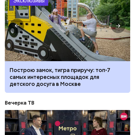
Эксклюзивы
Построю замок, тигра приручу: топ-7
самых интересных площадок для
детского досуга в Москве
Вечерка ТВ