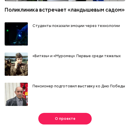
Поликлиника встречает «ландышевым садом»
Студенты показали эмоции через технологии
«Витязь» и «Муромец». Первые среди тяжелых
Пенсионер подготовил выставку ко Дню Победы
О проекте