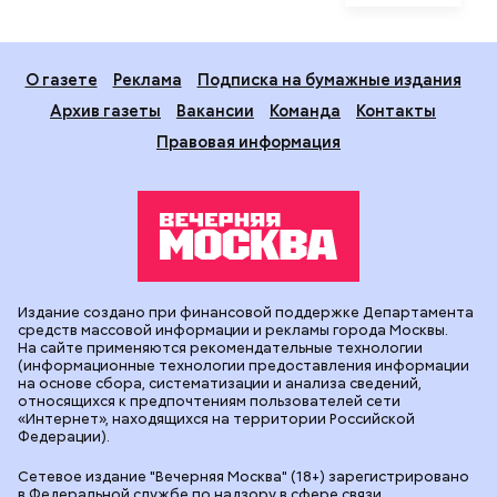
О газете
Реклама
Подписка на бумажные издания
Архив газеты
Вакансии
Команда
Контакты
Правовая информация
Издание создано при финансовой поддержке Департамента
средств массовой информации и рекламы города Москвы.
На сайте применяются рекомендательные технологии
(информационные технологии предоставления информации
на основе сбора, систематизации и анализа сведений,
относящихся к предпочтениям пользователей сети
«Интернет», находящихся на территории Российской
Федерации).
Сетевое издание "Вечерняя Москва" (18+) зарегистрировано
в Федеральной службе по надзору в сфере связи,