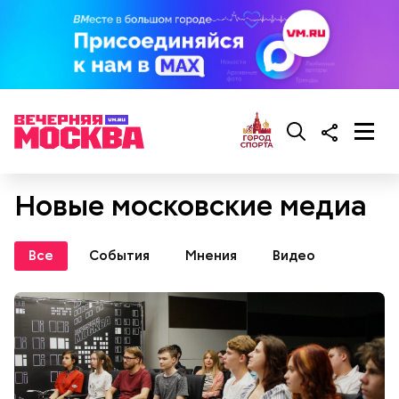
Новые московские медиа
Все
События
Мнения
Видео