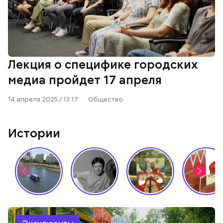
Лекция о специфике городских
медиа пройдет 17 апреля
14 апреля 2025 / 13:17
Общество
Истории