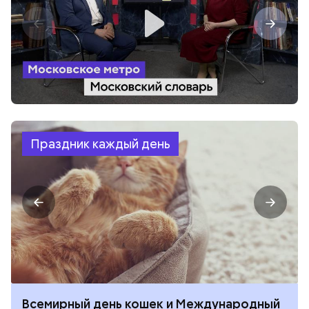
Праздник каждый день
Всемирный день кошек и Международный