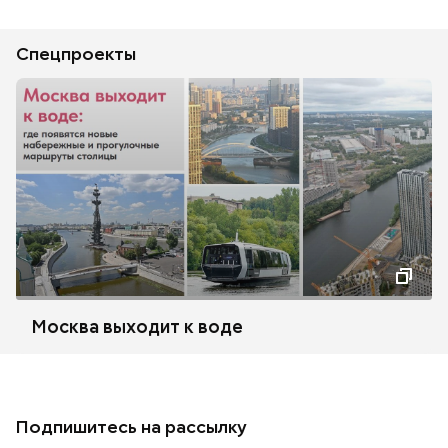
Спецпроекты
Москва выходит к воде
Подпишитесь на рассылку