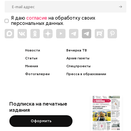
Я даю
согласие
на обработку своих
персональных данных.
Новости
Вечерка ТВ
Статьи
Архив газеты
Мнения
Спецпроекты
Фотогалереи
Пресса в образовании
Подписка на печатные
издания
Оформить