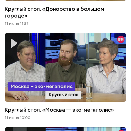
Круглый стол. «Донорство в большом
городе»
11 июня 11:57
Круглый стол. «Москва — эко-мегаполис»
11 июня 10:00