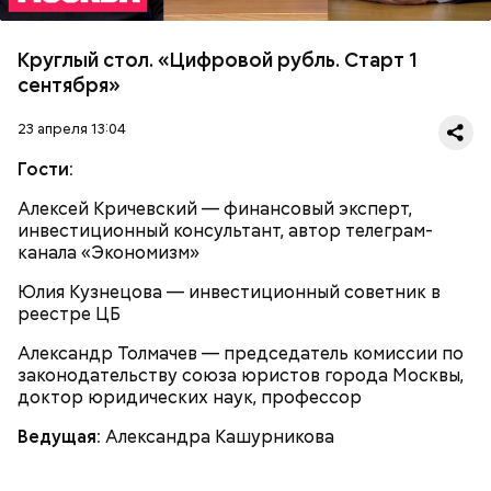
Круглый стол. «Цифровой рубль. Старт 1
сентября»
23 апреля 13:04
Гости:
Алексей Кричевский — финансовый эксперт,
инвестиционный консультант, автор телеграм-
канала «Экономизм»
Юлия Кузнецова — инвестиционный советник в
реестре ЦБ
Александр Толмачев — председатель комиссии по
законодательству союза юристов города Москвы,
доктор юридических наук, профессор
Ведущая:
Александра Кашурникова