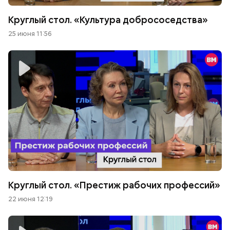
Круглый стол. «Культура добрососедства»
25 июня 11:56
Круглый стол. «Престиж рабочих профессий»
22 июня 12:19