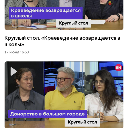
Круглый стол. «Краеведение возвращается в
школы»
17 июня 16:53