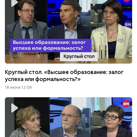
Круглый стол. «Высшее образование: залог
успеха или формальность?»
18 июня 12:08