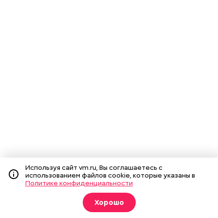
Используя сайт vm.ru, Вы соглашаетесь с
использованием файлов cookie, которые указаны в
Политике конфиденциальности
Хорошо