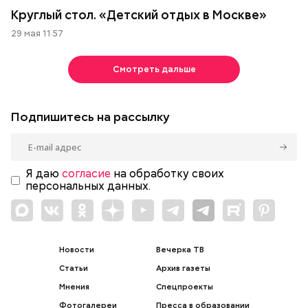
Круглый стол. «Детский отдых в Москве»
29 мая 11:57
Смотреть дальше
Подпишитесь на рассылку
Я даю
согласие
на обработку своих
персональных данных.
Новости
Вечерка ТВ
Статьи
Архив газеты
Мнения
Спецпроекты
Фотогалереи
Пресса в образовании