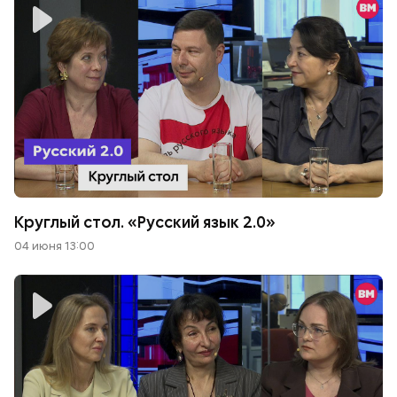
Круглый стол. «Русский язык 2.0»
04 июня 13:00