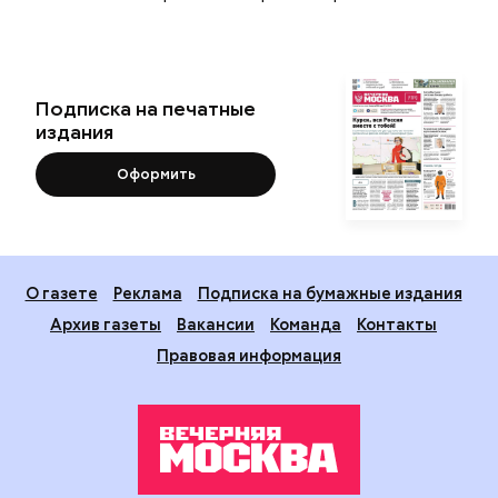
Подписка на печатные
издания
Оформить
О газете
Реклама
Подписка на бумажные издания
Архив газеты
Вакансии
Команда
Контакты
Правовая информация