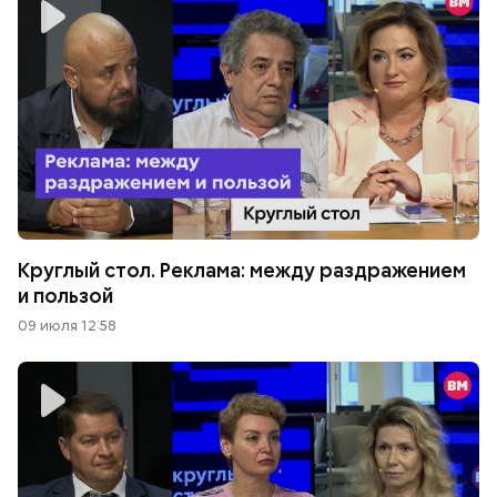
Круглый стол. Реклама: между раздражением
и пользой
09 июля 12:58