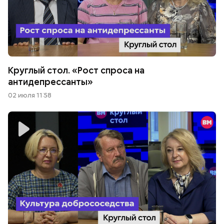
Круглый стол. «Рост спроса на
антидепрессанты»
02 июля 11:58