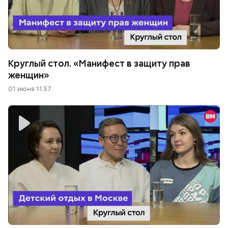
Круглый стол. «Манифест в защиту прав
женщин»
01 июня 11:57