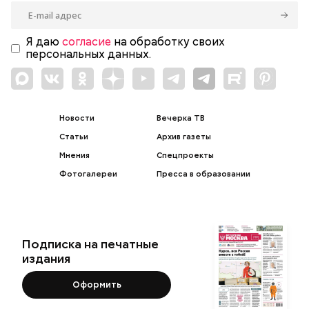
Я даю
согласие
на обработку своих
персональных данных.
Новости
Вечерка ТВ
Статьи
Архив газеты
Мнения
Спецпроекты
Фотогалереи
Пресса в образовании
Подписка на печатные
издания
Оформить