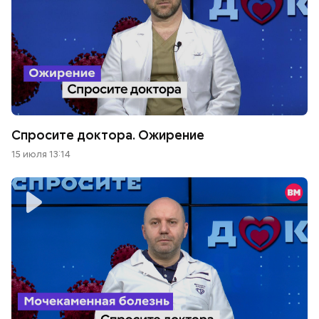
Спросите доктора. Ожирение
15 июля 13:14