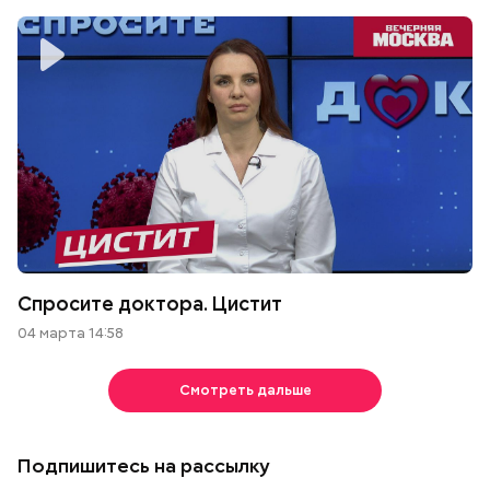
Спросите доктора. Цистит
04 марта 14:58
Смотреть дальше
Подпишитесь на рассылку