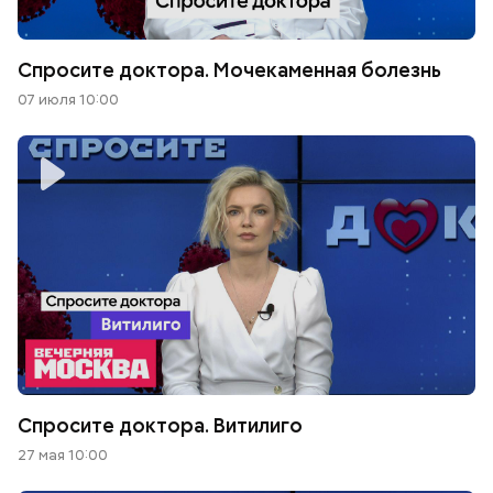
Спросите доктора. Мочекаменная болезнь
07 июля 10:00
Спросите доктора. Витилиго
27 мая 10:00