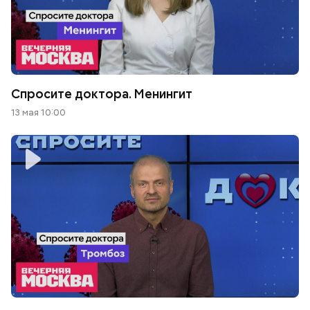
Спросите доктора. Менингит
13 мая 10:00