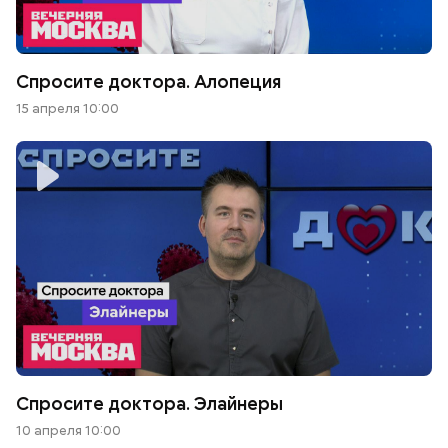
Спросите доктора. Алопеция
15 апреля 10:00
Спросите доктора. Элайнеры
10 апреля 10:00