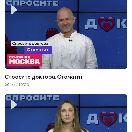
Спросите доктора. Стоматит
20 мая 10:00