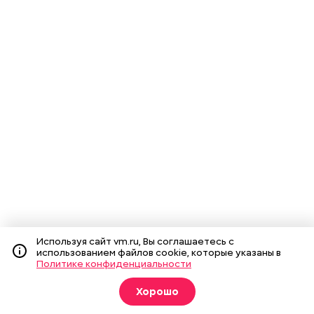
Используя сайт vm.ru, Вы соглашаетесь с
использованием файлов cookie, которые указаны в
Политике конфиденциальности
Хорошо