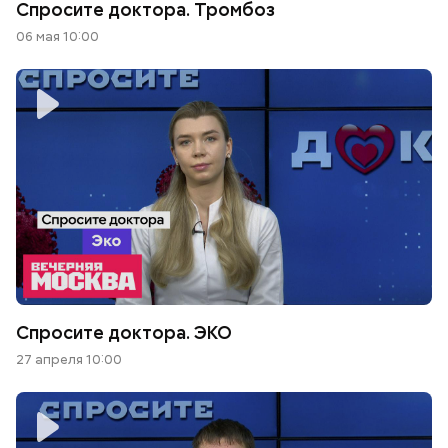
Спросите доктора. Тромбоз
06 мая 10:00
Спросите доктора. ЭКО
27 апреля 10:00