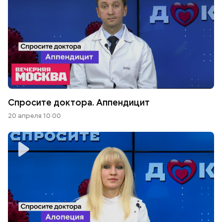
Спросите доктора. Аппендицит
20 апреля 10:00