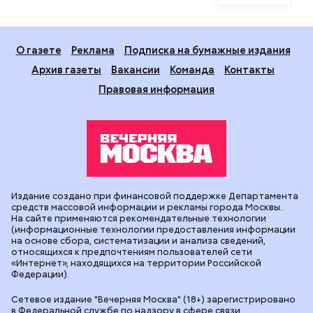
О газете
Реклама
Подписка на бумажные издания
Архив газеты
Вакансии
Команда
Контакты
Правовая информация
Издание создано при финансовой поддержке Департамента
средств массовой информации и рекламы города Москвы.
На сайте применяются рекомендательные технологии
(информационные технологии предоставления информации
на основе сбора, систематизации и анализа сведений,
относящихся к предпочтениям пользователей сети
«Интернет», находящихся на территории Российской
Федерации).
Сетевое издание "Вечерняя Москва" (18+) зарегистрировано
в Федеральной службе по надзору в сфере связи,