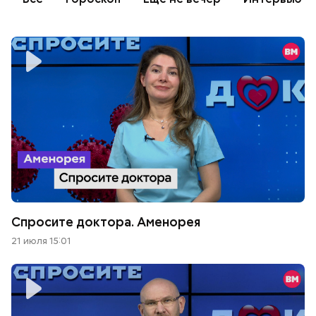
Спросите доктора. Аменорея
21 июля 15:01