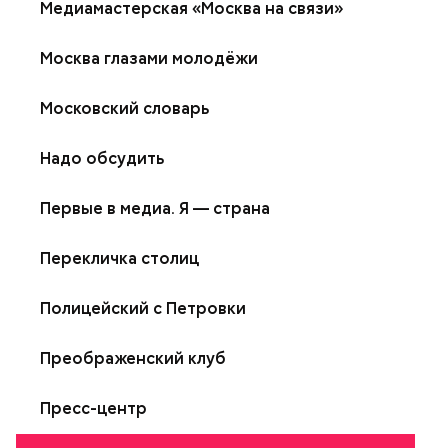
Медиамастерская «Москва на связи»
Москва глазами молодёжи
Московский словарь
Надо обсудить
Первые в медиа. Я — страна
Перекличка столиц
Полицейский с Петровки
Преображенский клуб
Пресс-центр