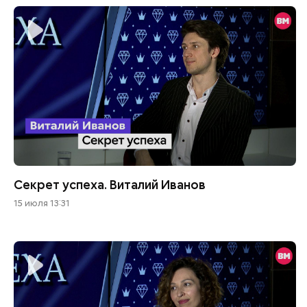
Секрет успеха. Виталий Иванов
15 июля 13:31