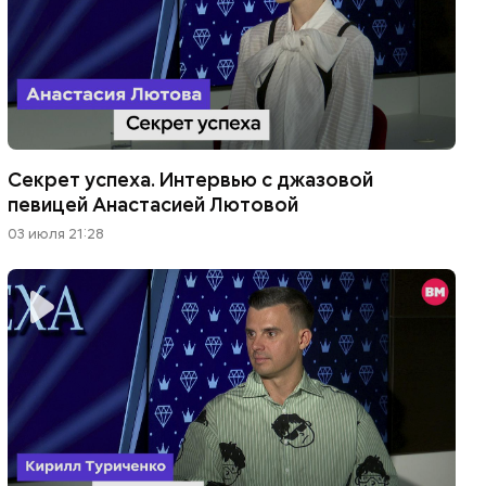
Секрет успеха. Интервью с джазовой
певицей Анастасией Лютовой
03 июля 21:28