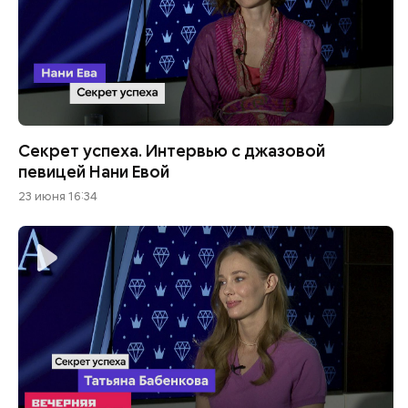
Секрет успеха. Интервью с джазовой
певицей Нани Евой
23 июня 16:34