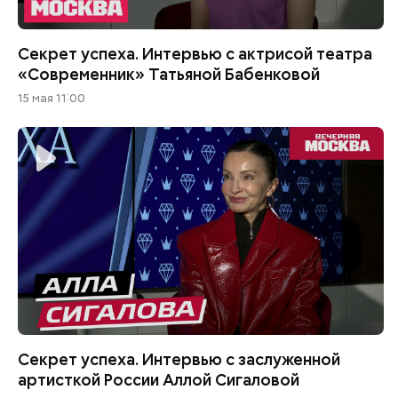
Секрет успеха. Интервью с актрисой театра
«Современник» Татьяной Бабенковой
15 мая 11:00
Секрет успеха. Интервью с заслуженной
артисткой России Аллой Сигаловой