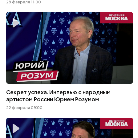
28 февраля 11:00
Секрет успеха. Интервью с народным
артистом России Юрием Розумом
22 февраля 09:00