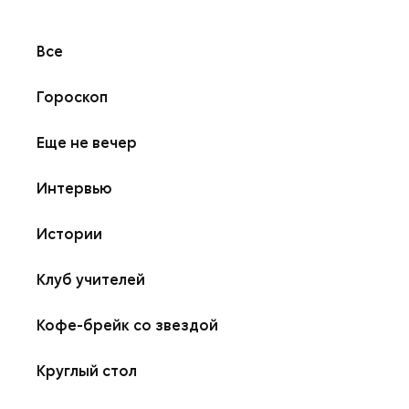
Все
Гороскоп
Еще не вечер
Интервью
Истории
Клуб учителей
Кофе-брейк со звездой
Круглый стол