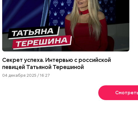
Секрет успеха. Интервью с российской
певицей Татьяной Терешиной
04 декабря 2025 / 16:27
Смотрет