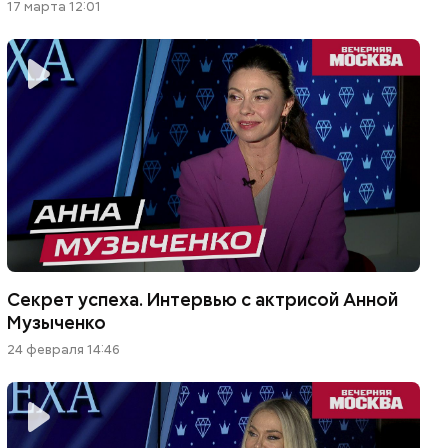
17 марта 12:01
Секрет успеха. Интервью с актрисой Анной
Музыченко
24 февраля 14:46