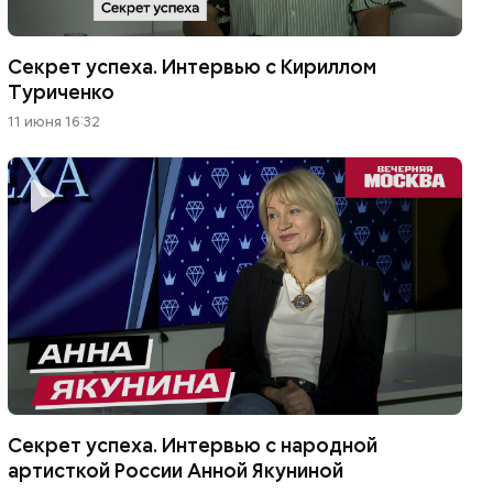
Секрет успеха. Интервью с Кириллом
Туриченко
11 июня 16:32
Секрет успеха. Интервью с народной
артисткой России Анной Якуниной