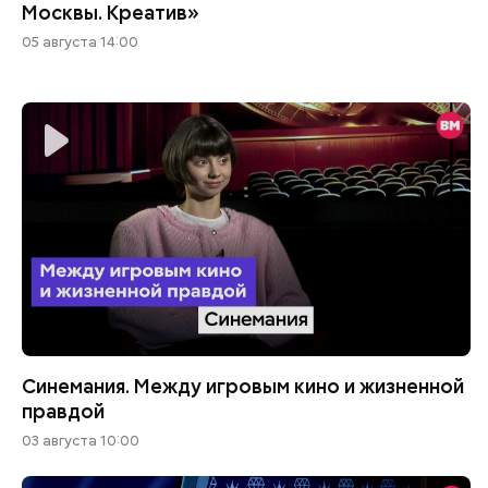
Москвы. Креатив»
05 августа 14:00
Синемания. Между игровым кино и жизненной
правдой
03 августа 10:00