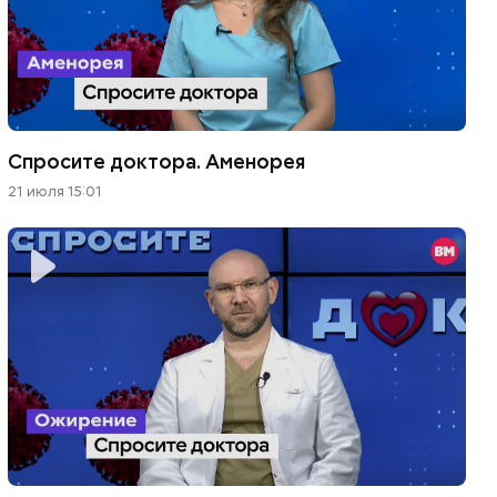
Спросите доктора. Аменорея
21 июля 15:01