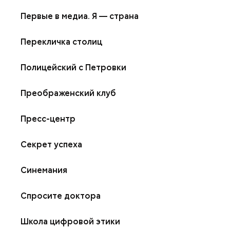
Первые в медиа. Я — страна
Перекличка столиц
Полицейский с Петровки
Преображенский клуб
Пресс-центр
Секрет успеха
Синемания
Спросите доктора
Школа цифровой этики