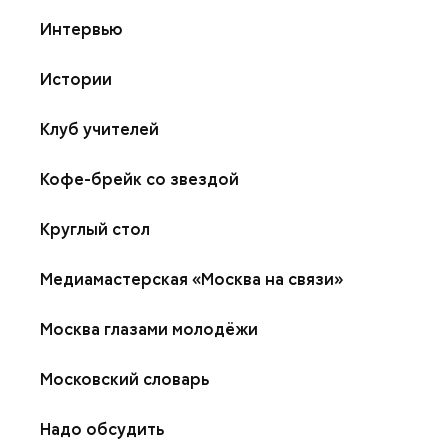
Интервью
Истории
Клуб учителей
Кофе-брейк со звездой
Круглый стол
Медиамастерская «Москва на связи»
Москва глазами молодёжи
Московский словарь
Надо обсудить