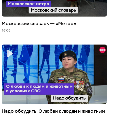
Московский словарь — «Метро»
16:06
Надо обсудить. О любви к людям и животным