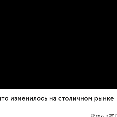
что изменилось на столичном рынке
29 августа 2017