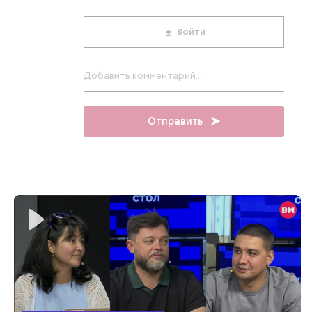
Войти
Отправить