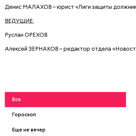
Денис МАЛАХОВ
– юрист «Лиги защиты должни
ВЕДУЩИЕ:
Руслан ОРЕХОВ
Алексей ЗЕРНАКОВ
– редактор отдела «Новост
Все
Гороскоп
Еще не вечер