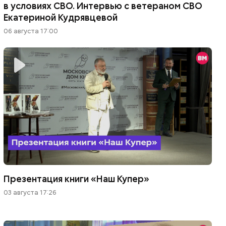
в условиях СВО. Интервью с ветераном СВО
Екатериной Кудрявцевой
06 августа 17:00
Презентация книги «Наш Купер»
03 августа 17:26