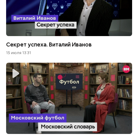
Секрет успеха. Виталий Иванов
15 июля 13:31