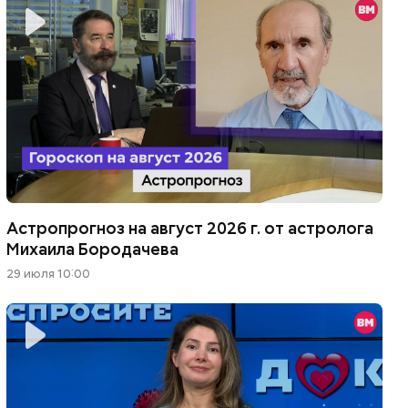
Астропрогноз на август 2026 г. от астролога
Михаила Бородачева
29 июля 10:00