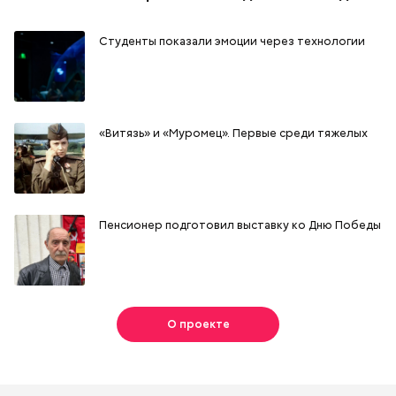
Студенты показали эмоции через технологии
«Витязь» и «Муромец». Первые среди тяжелых
Пенсионер подготовил выставку ко Дню Победы
О проекте