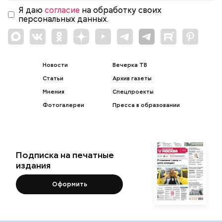
Я даю
согласие
на обработку своих
персональных данных.
Новости
Вечерка ТВ
Статьи
Архив газеты
Мнения
Спецпроекты
Фотогалереи
Пресса в образовании
Подписка на печатные
издания
Оформить