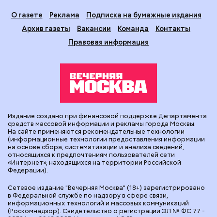
О газете
Реклама
Подписка на бумажные издания
Архив газеты
Вакансии
Команда
Контакты
Правовая информация
Издание создано при финансовой поддержке Департамента
средств массовой информации и рекламы города Москвы.
На сайте применяются рекомендательные технологии
(информационные технологии предоставления информации
на основе сбора, систематизации и анализа сведений,
относящихся к предпочтениям пользователей сети
«Интернет», находящихся на территории Российской
Федерации).
Сетевое издание "Вечерняя Москва" (18+) зарегистрировано
в Федеральной службе по надзору в сфере связи,
информационных технологий и массовых коммуникаций
(Роскомнадзор). Свидетельство о регистрации ЭЛ № ФС 77 -