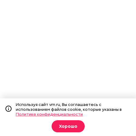
Используя сайт vm.ru, Вы соглашаетесь с
использованием файлов cookie, которые указаны в
Политике конфиденциальности
Хорошо