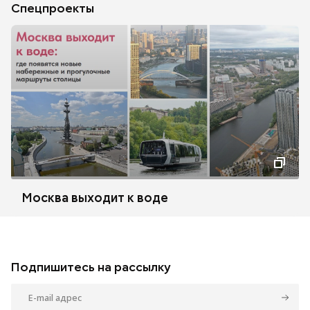
Спецпроекты
Москва выходит к воде
Подпишитесь на рассылку