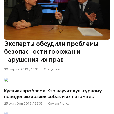
Эксперты обсудили проблемы
безопасности горожан и
нарушения их прав
30 марта 2019 / 15:33
Общество
Кусачая проблема. Кто научит культурному
поведению хозяев собак и их питомцев
25 октября 2018 / 22:35
Круглый стол