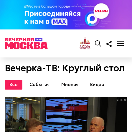
Вечерка-ТВ: Круглый стол
Все
События
Мнения
Видео