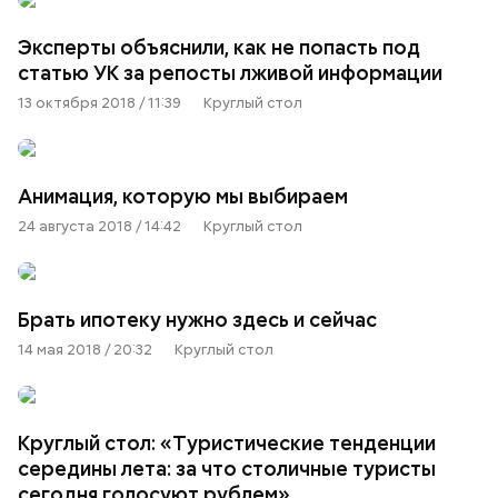
Эксперты объяснили, как не попасть под
статью УК за репосты лживой информации
13 октября 2018 / 11:39
Круглый стол
Анимация, которую мы выбираем
24 августа 2018 / 14:42
Круглый стол
Брать ипотеку нужно здесь и сейчас
14 мая 2018 / 20:32
Круглый стол
Круглый стол: «Туристические тенденции
середины лета: за что столичные туристы
сегодня голосуют рублем»