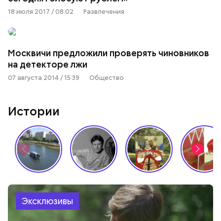
18 июля 2017 / 08:02
Развлечения
Москвичи предложили проверять чиновников
на детекторе лжи
07 августа 2014 / 15:39
Общество
Истории
Эксклюзивы