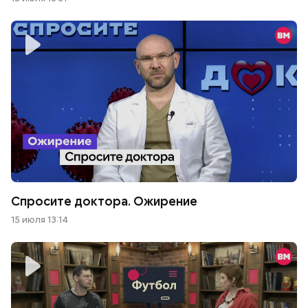
Спросите доктора. Ожирение
15 июля 13:14