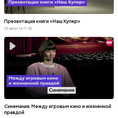
Презентация книги «Наш Купер»
03 августа 17:26
Синемания. Между игровым кино и жизненной
правдой