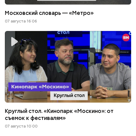
Московский словарь — «Метро»
07 августа 16:06
Круглый стол. «Кинопарк «Москино»: от
съемок к фестивалям»
07 августа 10:00