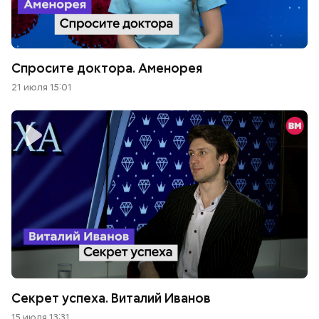
Спросите доктора. Аменорея
21 июля 15:01
Секрет успеха. Виталий Иванов
15 июля 13:31