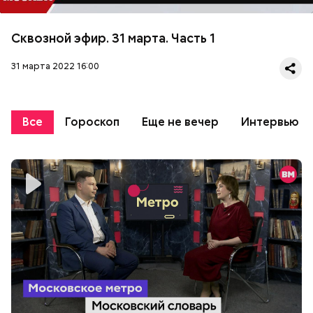
Сквозной эфир. 31 марта. Часть 1
31 марта 2022 16:00
Все
Гороскоп
Еще не вечер
Интервью