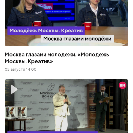
Москва глазами молодежи. «Молодежь
Москвы. Креатив»
05 августа 14:00