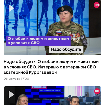
Надо обсудить. О любви к людям и животным
в условиях СВО. Интервью с ветераном СВО
Екатериной Кудрявцевой
06 августа 17:00