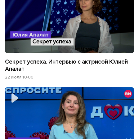
Секрет успеха. Интервью с актрисой Юлией
Апалат
22 июля 10:00