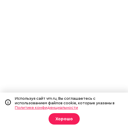
Используя сайт vm.ru, Вы соглашаетесь с
использованием файлов cookie, которые указаны в
Политике конфиденциальности
Хорошо