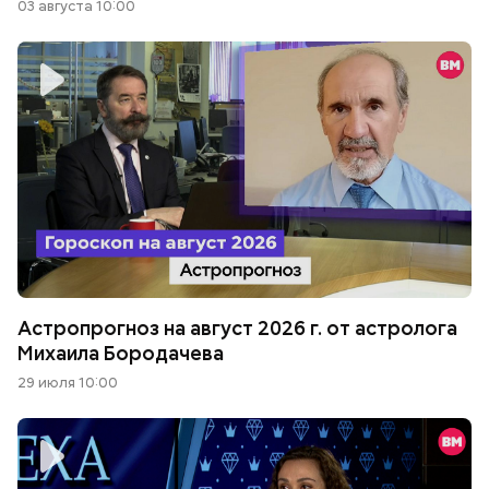
03 августа 10:00
Астропрогноз на август 2026 г. от астролога
Михаила Бородачева
29 июля 10:00