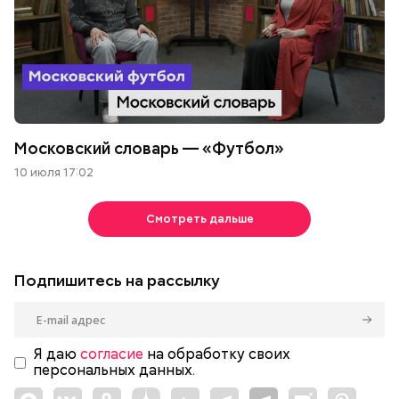
Московский словарь — «Футбол»
10 июля 17:02
Смотреть дальше
Подпишитесь на рассылку
Я даю
согласие
на обработку своих
персональных данных.