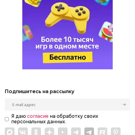
Подпишитесь на рассылку
Я даю
согласие
на обработку своих
персональных данных.