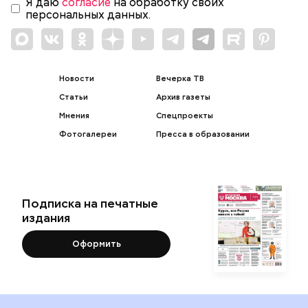
Я даю
согласие
на обработку своих
персональных данных.
Новости
Вечерка ТВ
Статьи
Архив газеты
Мнения
Спецпроекты
Фотогалереи
Пресса в образовании
Подписка на печатные
издания
Оформить