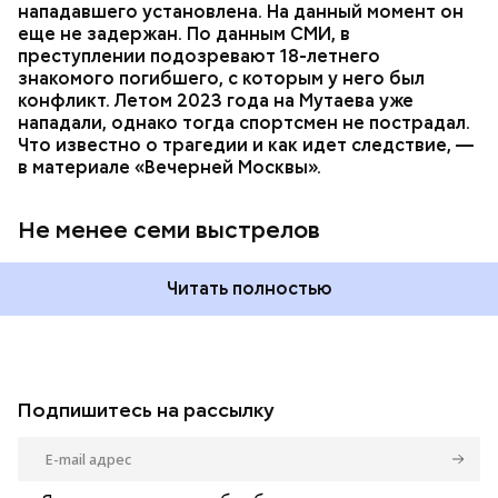
нападавшего установлена. На данный момент он
еще не задержан. По данным СМИ, в
преступлении подозревают 18-летнего
знакомого погибшего, с которым у него был
конфликт. Летом 2023 года на Мутаева уже
нападали, однако тогда спортсмен не пострадал.
Что известно о трагедии и как идет следствие, —
в материале «Вечерней Москвы».
Не менее семи выстрелов
Читать полностью
Подпишитесь на рассылку