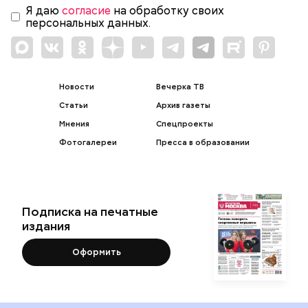
Я даю
согласие
на обработку своих
персональных данных.
Новости
Вечерка ТВ
Статьи
Архив газеты
Мнения
Спецпроекты
Фотогалереи
Пресса в образовании
Подписка на печатные
издания
Оформить