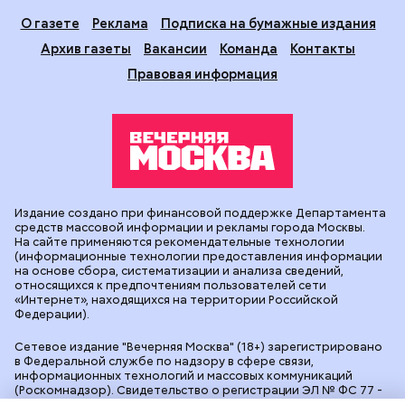
О газете
Реклама
Подписка на бумажные издания
Архив газеты
Вакансии
Команда
Контакты
Правовая информация
Издание создано при финансовой поддержке Департамента
средств массовой информации и рекламы города Москвы.
На сайте применяются рекомендательные технологии
(информационные технологии предоставления информации
на основе сбора, систематизации и анализа сведений,
относящихся к предпочтениям пользователей сети
«Интернет», находящихся на территории Российской
Федерации).
Сетевое издание "Вечерняя Москва" (18+) зарегистрировано
в Федеральной службе по надзору в сфере связи,
информационных технологий и массовых коммуникаций
(Роскомнадзор). Свидетельство о регистрации ЭЛ № ФС 77 -
90524 от 09.12.2025. Учредитель: АО "Редакция газеты