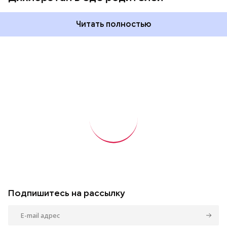
Читать полностью
Подпишитесь на рассылку