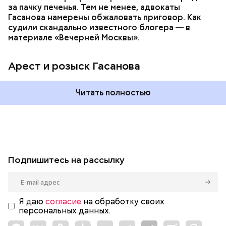
за пачку печенья. Тем не менее, адвокаты
Гасанова намерены обжаловать приговор. Как
судили скандально известного блогера — в
материале «Вечерней Москвы».
Арест и розыск Гасанова
Читать полностью
Подпишитесь на рассылку
Я даю
согласие
на обработку своих
персональных данных.