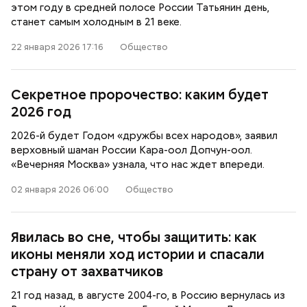
этом году в средней полосе России Татьянин день,
станет самым холодным в 21 веке.
22 января 2026 17:16
Общество
Секретное пророчество: каким будет
2026 год
2026-й будет Годом «дружбы всех народов», заявил
верховный шаман России Кара-оол Допчун-оол.
«Вечерняя Москва» узнала, что нас ждет впереди.
02 января 2026 06:00
Общество
Явилась во сне, чтобы защитить: как
иконы меняли ход истории и спасали
страну от захватчиков
21 год назад, в августе 2004-го, в Россию вернулась из