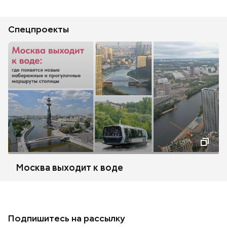
Спецпроекты
Москва выходит к воде
Подпишитесь на рассылку