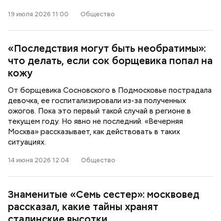
19 июля 2026 11:00
Общество
«Последствия могут быть необратимы»:
что делать, если сок борщевика попал на
кожу
От борщевика Сосновского в Подмосковье пострадала
девочка, ее госпитализировали из-за полученных
ожогов. Пока это первый такой случай в регионе в
текущем году. Но явно не последний. «Вечерняя
Москва» рассказывает, как действовать в таких
ситуациях.
14 июня 2026 12:04
Общество
Знаменитые «Семь сестер»: москвовед
рассказал, какие тайны хранят
сталинские высотки