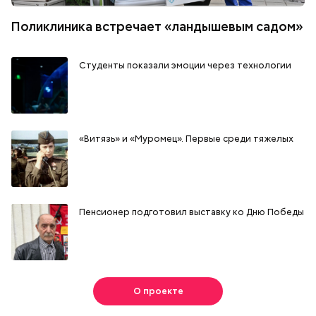
Поликлиника встречает «ландышевым садом»
Студенты показали эмоции через технологии
«Витязь» и «Муромец». Первые среди тяжелых
Пенсионер подготовил выставку ко Дню Победы
О проекте