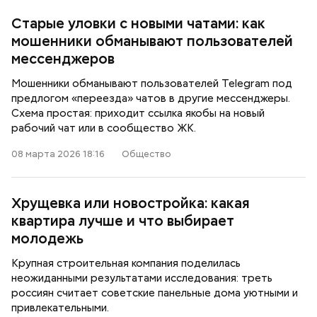
Старые уловки с новыми чатами: как
мошенники обманывают пользователей
мессенджеров
Мошенники обманывают пользователей Telegram под
предлогом «переезда» чатов в другие мессенджеры.
Схема простая: приходит ссылка якобы на новый
рабочий чат или в сообщество ЖК.
08 марта 2026 18:16
Общество
Хрущевка или новостройка: какая
квартира лучше и что выбирает
молодежь
Крупная строительная компания поделилась
неожиданными результатами исследования: треть
россиян считает советские панельные дома уютными и
привлекательными.