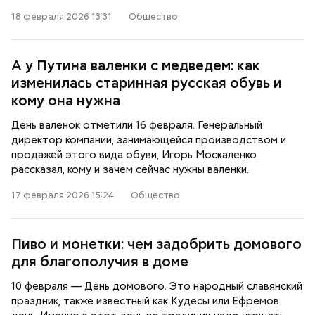
18 февраля 2026 13:31
Общество
А у Путина валенки с медведем: как
изменилась старинная русская обувь и
кому она нужна
День валенок отметили 16 февраля. Генеральный
директор компании, занимающейся производством и
продажей этого вида обуви, Игорь Москаленко
рассказал, кому и зачем сейчас нужны валенки.
17 февраля 2026 15:24
Общество
Пиво и монетки: чем задобрить домового
для благополучия в доме
10 февраля — День домового. Это народный славянский
праздник, также известный как Кудесы или Ефремов