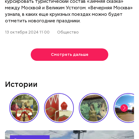
курсировать туристический состав «Зимняя сказка»
между Москвой и Великим Устюгом. «Вечерняя Москва»
узнала, в каких еще круизных поездах можно будет
отметить новогодние праздники.
13 октября 2024 11:00
Общество
Смотреть дальше
Истории