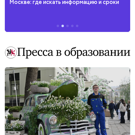
Москве: где искать информацию и сроки