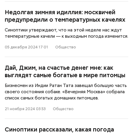
Недолгая зимняя идиллия: москвичей
предупредили о температурных качелях
Синоптики утверждают, что на этой неделе нас ждут
температурные качели — к выходным погода изменится.
05 декабря 2024 17:01
Общество
Дай, Джим, на счастье денег мне: как
выглядят самые богатые в мире питомцы
Бизнесмен из Индии Ратан Тата завещал большую часть
своего состояния собаке. «Вечерняя Москва» собрала
список самых богатых домашних питомцев.
21 ноября 2024 03:53
Общество
Синоптики рассказали, какая погода