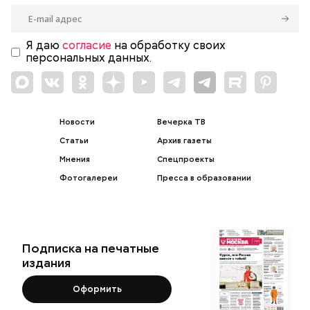
Я даю
согласие
на обработку своих
персональных данных.
Новости
Вечерка ТВ
Статьи
Архив газеты
Мнения
Спецпроекты
Фотогалереи
Пресса в образовании
Подписка на печатные
издания
Оформить