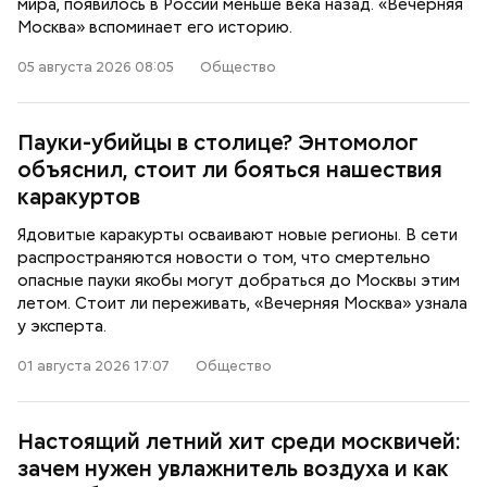
мира, появилось в России меньше века назад. «Вечерняя
Москва» вспоминает его историю.
05 августа 2026 08:05
Общество
Пауки-убийцы в столице? Энтомолог
объяснил, стоит ли бояться нашествия
каракуртов
Ядовитые каракурты осваивают новые регионы. В сети
распространяются новости о том, что смертельно
опасные пауки якобы могут добраться до Москвы этим
летом. Стоит ли переживать, «Вечерняя Москва» узнала
у эксперта.
01 августа 2026 17:07
Общество
Настоящий летний хит среди москвичей:
зачем нужен увлажнитель воздуха и как