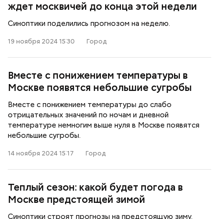
ждет москвичей до конца этой недели
Синоптики поделились прогнозом на неделю.
19 ноября 2024 15:30
Город
Вместе с понижением температуры в
Москве появятся небольшие сугробы
Вместе с понижением температуры до слабо
отрицательных значений по ночам и дневной
температуре немногим выше нуля в Москве появятся
небольшие сугробы.
14 ноября 2024 15:17
Город
Теплый сезон: какой будет погода в
Москве предстоящей зимой
Синоптики строят прогнозы на предстоящую зиму.