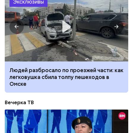
Эксклюзивы
Людей разбросало по проезжей части: как
легковушка сбила толпу пешеходов в
Омске
Вечерка ТВ