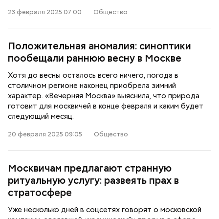
23 февраля 2025 07:00
Общество
Положительная аномалия: синоптики
пообещали раннюю весну в Москве
Хотя до весны осталось всего ничего, погода в
столичном регионе наконец приобрела зимний
характер. «Вечерняя Москва» выяснила, что природа
готовит для москвичей в конце февраля и каким будет
следующий месяц.
20 февраля 2025 09:05
Общество
Москвичам предлагают странную
ритуальную услугу: развеять прах в
стратосфере
Уже несколько дней в соцсетях говорят о московской