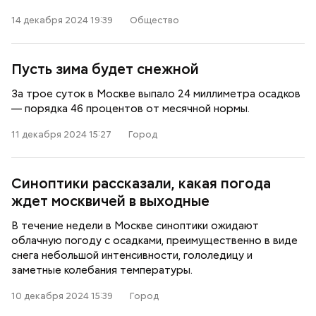
14 декабря 2024 19:39
Общество
Пусть зима будет снежной
За трое суток в Москве выпало 24 миллиметра осадков
— порядка 46 процентов от месячной нормы.
11 декабря 2024 15:27
Город
Синоптики рассказали, какая погода
ждет москвичей в выходные
В течение недели в Москве синоптики ожидают
облачную погоду с осадками, преимущественно в виде
снега небольшой интенсивности, гололедицу и
заметные колебания температуры.
10 декабря 2024 15:39
Город