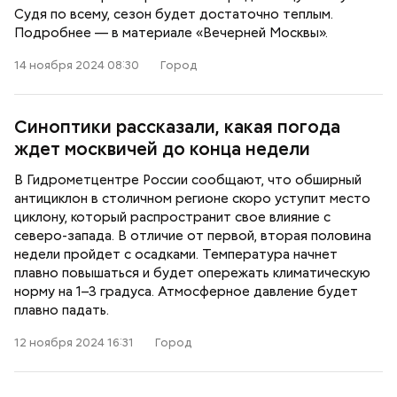
Судя по всему, сезон будет достаточно теплым.
Подробнее — в материале «Вечерней Москвы».
14 ноября 2024 08:30
Город
Синоптики рассказали, какая погода
ждет москвичей до конца недели
В Гидрометцентре России сообщают, что обширный
антициклон в столичном регионе скоро уступит место
циклону, который распространит свое влияние с
северо-запада. В отличие от первой, вторая половина
недели пройдет с осадками. Температура начнет
плавно повышаться и будет опережать климатическую
норму на 1–3 градуса. Атмосферное давление будет
плавно падать.
12 ноября 2024 16:31
Город