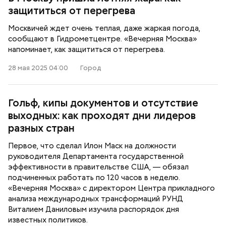
защититься от перегрева
Москвичей ждет очень теплая, даже жаркая погода,
сообщают в Гидрометцентре. «Вечерняя Москва»
напоминает, как защититься от перегрева.
28 мая 2025 04:00
Город
Гольф, кипы документов и отсутствие
выходных: как проходят дни лидеров
разных стран
Первое, что сделал Илон Маск на должности
руководителя Департамента государственной
эффективности в правительстве США, — обязал
подчиненных работать по 120 часов в неделю.
«Вечерняя Москва» с директором Центра прикладного
анализа международных трансформаций РУНД
Виталием Даниловым изучила распорядок дня
известных политиков.