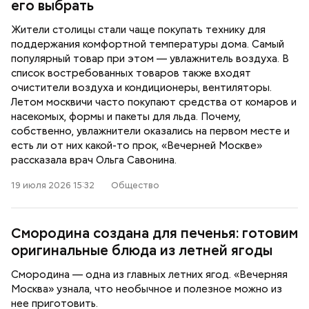
его выбрать
Жители столицы стали чаще покупать технику для
поддержания комфортной температуры дома. Самый
популярный товар при этом — увлажнитель воздуха. В
список востребованных товаров также входят
очистители воздуха и кондиционеры, вентиляторы.
Летом москвичи часто покупают средства от комаров и
насекомых, формы и пакеты для льда. Почему,
собственно, увлажнители оказались на первом месте и
есть ли от них какой-то прок, «Вечерней Москве»
рассказала врач Ольга Савонина.
19 июля 2026 15:32
Общество
Смородина создана для печенья: готовим
оригинальные блюда из летней ягоды
Смородина — одна из главных летних ягод. «Вечерняя
Москва» узнала, что необычное и полезное можно из
нее приготовить.