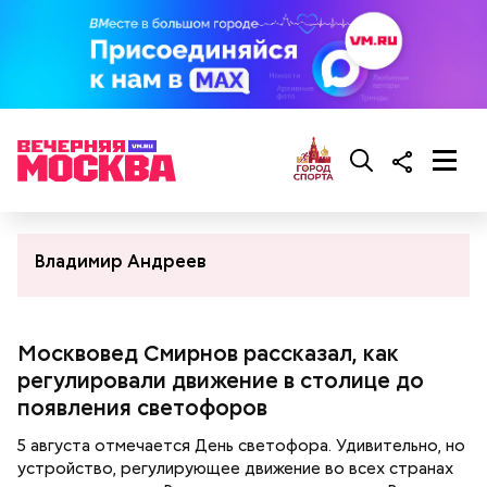
Владимир Андреев
Москвовед Смирнов рассказал, как
регулировали движение в столице до
появления светофоров
5 августа отмечается День светофора. Удивительно, но
устройство, регулирующее движение во всех странах