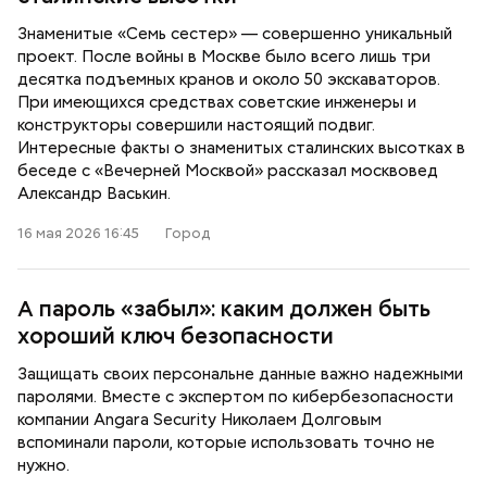
Знаменитые «Семь сестер» — совершенно уникальный
проект. После войны в Москве было всего лишь три
десятка подъемных кранов и около 50 экскаваторов.
При имеющихся средствах советские инженеры и
конструкторы совершили настоящий подвиг.
Интересные факты о знаменитых сталинских высотках в
беседе с «Вечерней Москвой» рассказал москвовед
Александр Васькин.
16 мая 2026 16:45
Город
А пароль «забыл»: каким должен быть
хороший ключ безопасности
Защищать своих персональне данные важно надежными
паролями. Вместе с экспертом по кибербезопасности
компании Angara Security Николаем Долговым
вспоминали пароли, которые использовать точно не
нужно.