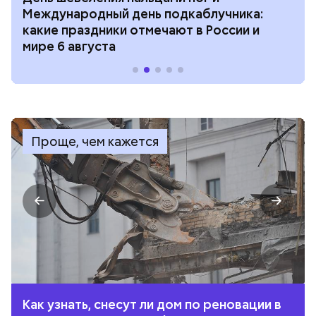
Международный день подкаблучника:
какие праздники отмечают в России и
мире 6 августа
Проще, чем кажется
Как узнать, снесут ли дом по реновации в