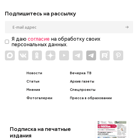
Подпишитесь на рассылку
Я даю
согласие
на обработку своих
персональных данных.
Новости
Вечерка ТВ
Статьи
Архив газеты
Мнения
Спецпроекты
Фотогалереи
Пресса в образовании
Подписка на печатные
издания