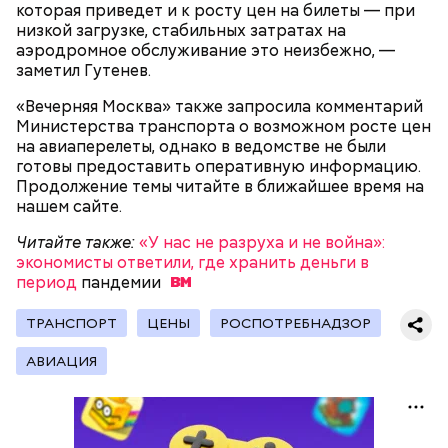
которая приведет и к росту цен на билеты — при
низкой загрузке, стабильных затратах на
аэродромное обслуживание это неизбежно, —
заметил Гутенев.
«Вечерняя Москва» также запросила комментарий
Министерства транспорта о возможном росте цен
на авиаперелеты, однако в ведомстве не были
готовы предоставить оперативную информацию.
Продолжение темы читайте в ближайшее время на
нашем сайте.
Читайте также:
«У нас не разруха и не война»:
экономисты ответили, где хранить деньги в
период
пандемии
ТРАНСПОРТ
ЦЕНЫ
РОСПОТРЕБНАДЗОР
АВИАЦИЯ