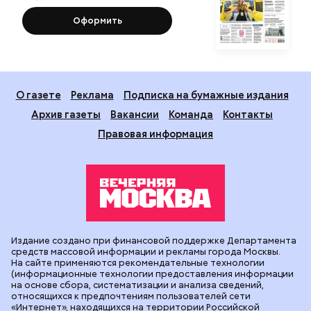
Оформить
О газете
Реклама
Подписка на бумажные издания
Архив газеты
Вакансии
Команда
Контакты
Правовая информация
Издание создано при финансовой поддержке Департамента
средств массовой информации и рекламы города Москвы.
На сайте применяются рекомендательные технологии
(информационные технологии предоставления информации
на основе сбора, систематизации и анализа сведений,
относящихся к предпочтениям пользователей сети
«Интернет», находящихся на территории Российской