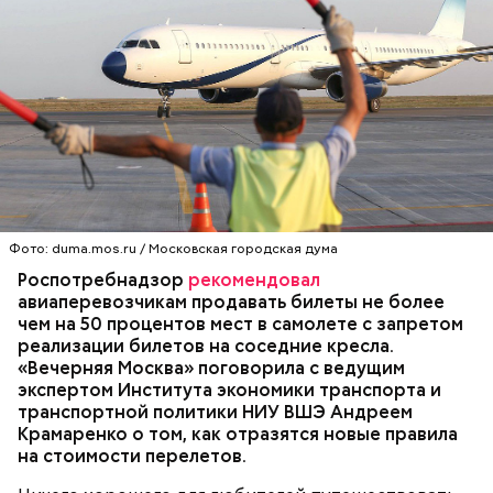
Фото: duma.mos.ru / Московская городская дума
Роспотребнадзор
рекомендовал
авиаперевозчикам продавать билеты не более
чем на 50 процентов мест в самолете с запретом
реализации билетов на соседние кресла.
«Вечерняя Москва» поговорила с ведущим
экспертом Института экономики транспорта и
транспортной политики НИУ ВШЭ Андреем
Крамаренко о том, как отразятся новые правила
на стоимости перелетов.