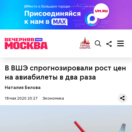
В ВШЭ спрогнозировали рост цен
на авиабилеты в два раза
Наталия Белова
18 мая 2020 20:27
Экономика