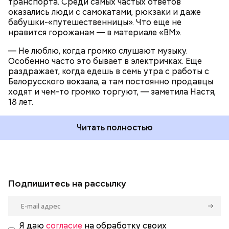
транспорта. Среди самых частых ответов
оказались люди с самокатами, рюкзаки и даже
бабушки-«путешественницы». Что еще не
нравится горожанам — в материале «ВМ».
— Не люблю, когда громко слушают музыку.
Особенно часто это бывает в электричках. Еще
раздражает, когда едешь в семь утра с работы с
Белорусского вокзала, а там постоянно продавцы
ходят и чем-то громко торгуют, — заметила Настя,
18 лет.
Читать полностью
Подпишитесь на рассылку
Я даю
согласие
на обработку своих