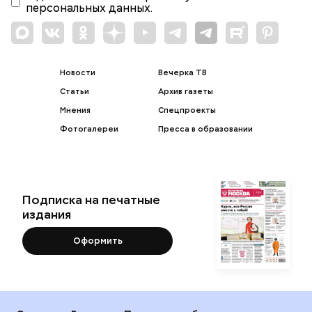
персональных данных.
Новости
Вечерка ТВ
Статьи
Архив газеты
Мнения
Спецпроекты
Фотогалереи
Пресса в образовании
Подписка на печатные
издания
Оформить