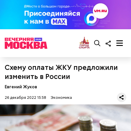
Схему оплаты ЖКУ предложили
изменить в России
Евгений Жуков
26 декабря 2022 15:58
Экономика