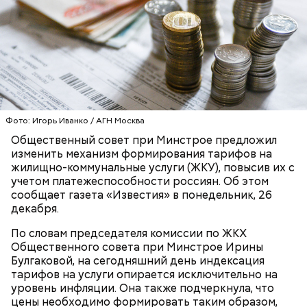
Фото: Игорь Иванко / АГН Москва
Общественный совет при Минстрое предложил
изменить механизм формирования тарифов на
жилищно-коммунальные услуги (ЖКУ), повысив их с
учетом платежеспособности россиян. Об этом
сообщает газета «Известия» в понедельник, 26
декабря.
По словам председателя комиссии по ЖКХ
Общественного совета при Минстрое Ирины
Булгаковой, на сегодняшний день индексация
тарифов на услуги опирается исключительно на
уровень инфляции. Она также подчеркнула, что
цены необходимо формировать таким образом,