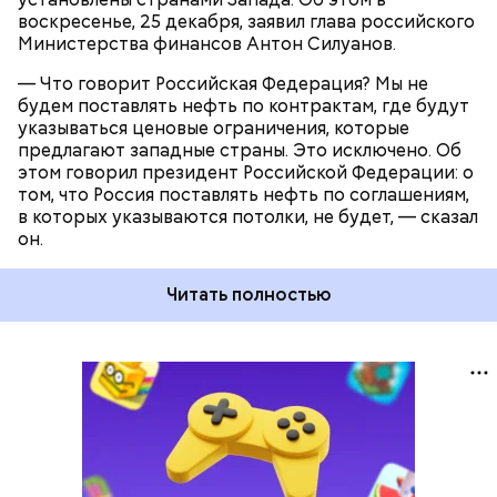
воскресенье, 25 декабря, заявил глава российского
Министерства финансов Антон Силуанов.
— Что говорит Российская Федерация? Мы не
будем поставлять нефть по контрактам, где будут
указываться ценовые ограничения, которые
предлагают западные страны. Это исключено. Об
этом говорил президент Российской Федерации: о
том, что Россия поставлять нефть по соглашениям,
в которых указываются потолки, не будет, — сказал
он.
Читать полностью