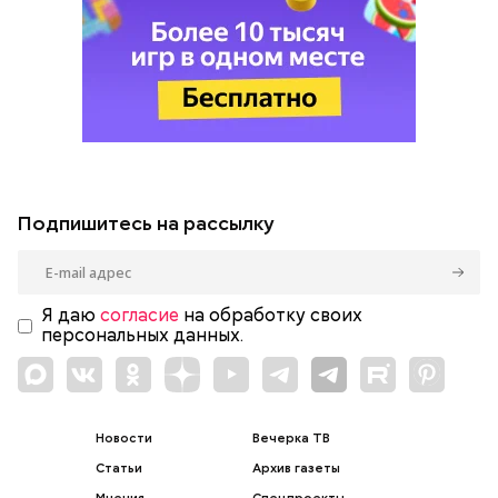
Подпишитесь на рассылку
Я даю
согласие
на обработку своих
персональных данных.
Новости
Вечерка ТВ
Статьи
Архив газеты