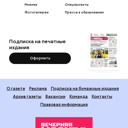
Мнения
Спецпроекты
Фотогалереи
Пресса в образовании
Подписка на печатные
издания
Оформить
О газете
Реклама
Подписка на бумажные издания
Архив газеты
Вакансии
Команда
Контакты
Правовая информация