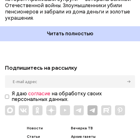
Отечественной войны. Злоумышленники убили
пенсионеров и забрали из дома деньги и золотые
украшения.
Читать полностью
Подпишитесь на рассылку
Я даю
согласие
на обработку своих
персональных данных.
Новости
Вечерка ТВ
Статьи
Архив газеты