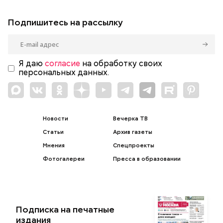
Подпишитесь на рассылку
Я даю
согласие
на обработку своих
персональных данных.
Новости
Вечерка ТВ
Статьи
Архив газеты
Мнения
Спецпроекты
Фотогалереи
Пресса в образовании
Подписка на печатные
издания