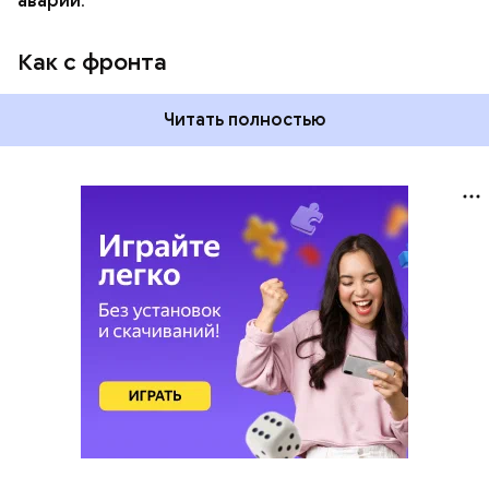
аварии.
Как с фронта
Читать полностью