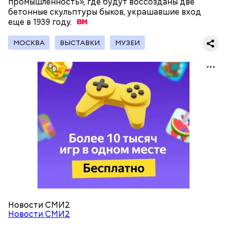
промышленность», где будут воссозданы две
бетонные скульптуры быков, украшавшие вход
еще в 1939
году.
МОСКВА
ВЫСТАВКИ
МУЗЕИ
Новости СМИ2
Новости СМИ2