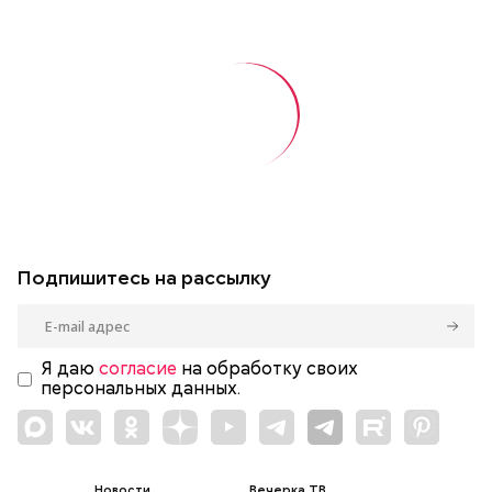
Подпишитесь на рассылку
Я даю
согласие
на обработку своих
персональных данных.
Новости
Вечерка ТВ