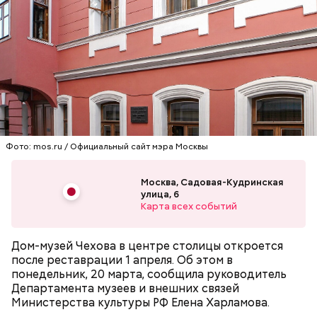
Фото: mos.ru / Официальный сайт мэра Москвы
Москва, Садовая-Кудринская
улица, 6
Карта всех событий
Дом-музей Чехова в центре столицы откроется
после реставрации 1 апреля. Об этом в
понедельник, 20 марта, сообщила руководитель
Департамента музеев и внешних связей
Министерства культуры РФ Елена Харламова.