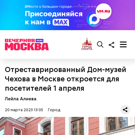
Отреставрированный Дом-музей
Чехова в Москве откроется для
посетителей 1 апреля
Лейла Алиева
20 марта 2023 13:05
Город