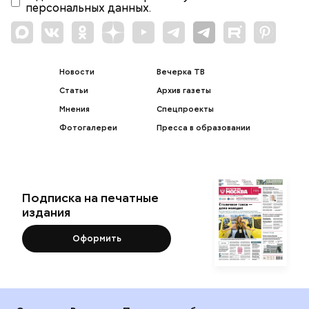
персональных данных.
Новости
Вечерка ТВ
Статьи
Архив газеты
Мнения
Спецпроекты
Фотогалереи
Пресса в образовании
Подписка на печатные
издания
Оформить