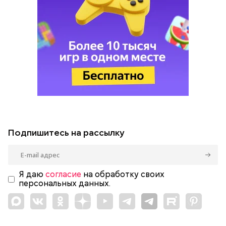
Подпишитесь на рассылку
Я даю
согласие
на обработку своих
персональных данных.