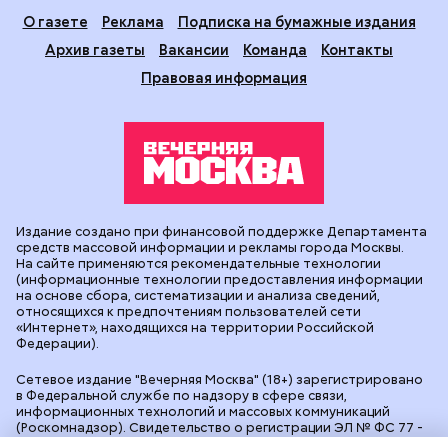
О газете
Реклама
Подписка на бумажные издания
Архив газеты
Вакансии
Команда
Контакты
Правовая информация
Издание создано при финансовой поддержке Департамента
средств массовой информации и рекламы города Москвы.
На сайте применяются рекомендательные технологии
(информационные технологии предоставления информации
на основе сбора, систематизации и анализа сведений,
относящихся к предпочтениям пользователей сети
«Интернет», находящихся на территории Российской
Федерации).
Сетевое издание "Вечерняя Москва" (18+) зарегистрировано
в Федеральной службе по надзору в сфере связи,
информационных технологий и массовых коммуникаций
(Роскомнадзор). Свидетельство о регистрации ЭЛ № ФС 77 -
90524 от 09.12.2025. Учредитель: АО "Редакция газеты