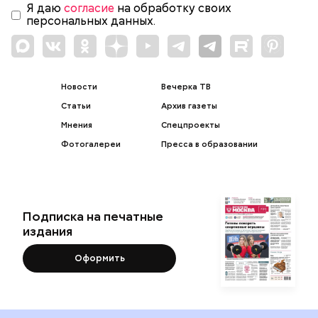
Я даю
согласие
на обработку своих
персональных данных.
Новости
Вечерка ТВ
Статьи
Архив газеты
Мнения
Спецпроекты
Фотогалереи
Пресса в образовании
Подписка на печатные
издания
Оформить