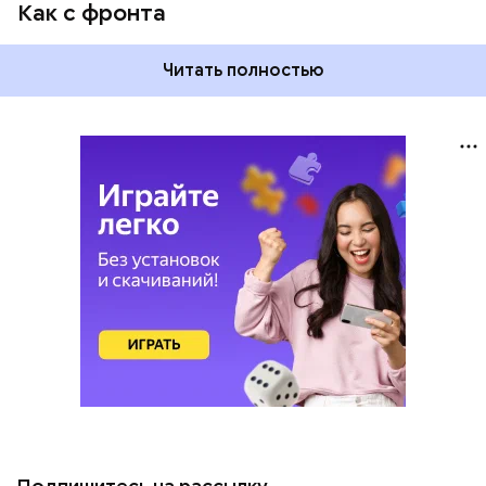
Как с фронта
Читать полностью
Подпишитесь на рассылку