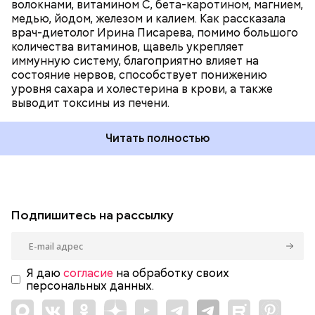
волокнами, витамином С, бета-каротином, магнием,
медью, йодом, железом и калием. Как рассказала
врач-диетолог Ирина Писарева, помимо большого
количества витаминов, щавель укрепляет
иммунную систему, благоприятно влияет на
состояние нервов, способствует понижению
уровня сахара и холестерина в крови, а также
выводит токсины из печени.
Читать полностью
Подпишитесь на рассылку
Я даю
согласие
на обработку своих
персональных данных.