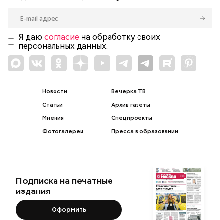
Я даю
согласие
на обработку своих
персональных данных.
Новости
Вечерка ТВ
Статьи
Архив газеты
Мнения
Спецпроекты
Фотогалереи
Пресса в образовании
Подписка на печатные
издания
Оформить