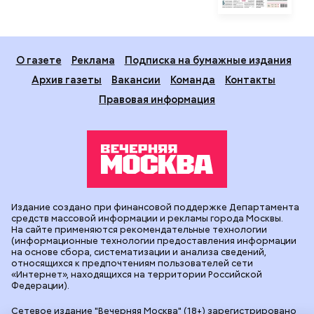
О газете
Реклама
Подписка на бумажные издания
Архив газеты
Вакансии
Команда
Контакты
Правовая информация
Издание создано при финансовой поддержке Департамента
средств массовой информации и рекламы города Москвы.
На сайте применяются рекомендательные технологии
(информационные технологии предоставления информации
на основе сбора, систематизации и анализа сведений,
относящихся к предпочтениям пользователей сети
«Интернет», находящихся на территории Российской
Федерации).
Сетевое издание "Вечерняя Москва" (18+) зарегистрировано