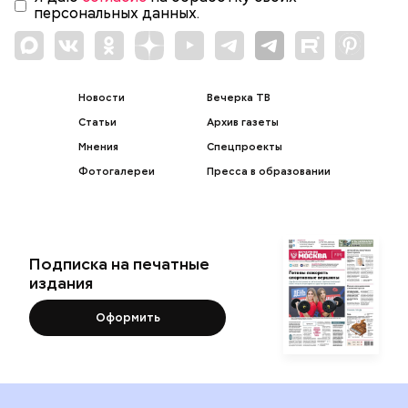
персональных данных.
Новости
Вечерка ТВ
Статьи
Архив газеты
Мнения
Спецпроекты
Фотогалереи
Пресса в образовании
Подписка на печатные
издания
Оформить