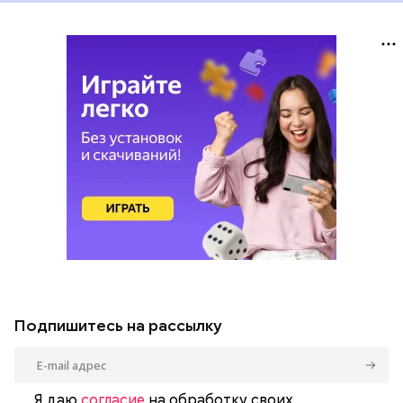
Подпишитесь на рассылку
Я даю
согласие
на обработку своих